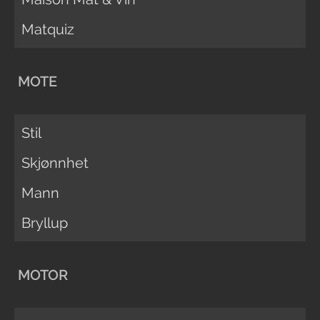
Matquiz
MOTE
Stil
Skjønnhet
Mann
Bryllup
MOTOR