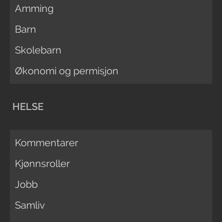
Amming
Barn
Skolebarn
Økonomi og permisjon
HELSE
Kommentarer
Kjønnsroller
Jobb
Samliv