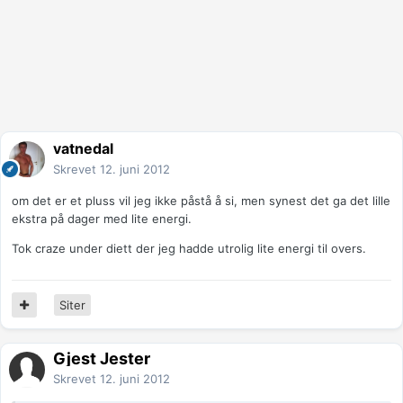
vatnedal
Skrevet
12. juni 2012
om det er et pluss vil jeg ikke påstå å si, men synest det ga det lille
ekstra på dager med lite energi.
Tok craze under diett der jeg hadde utrolig lite energi til overs.
Siter
Gjest Jester
Skrevet
12. juni 2012