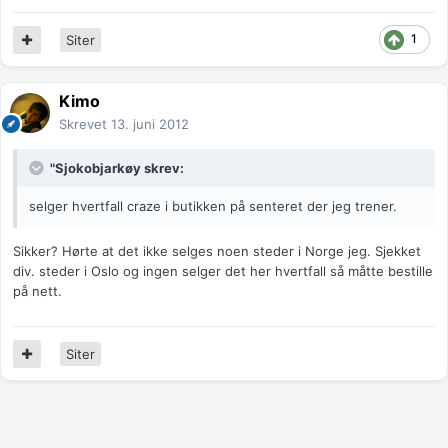
1
Siter
Kimo
Skrevet
13. juni 2012
"Sjokobjarkøy skrev:
selger hvertfall craze i butikken på senteret der jeg trener.
Sikker? Hørte at det ikke selges noen steder i Norge jeg. Sjekket
div. steder i Oslo og ingen selger det her hvertfall så måtte bestille
på nett.
Siter