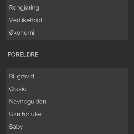
Rengjøring
Vedlikehold
Økonomi
FORELDRE
Bli gravid
Gravid
Navneguiden
Uke for uke
Baby