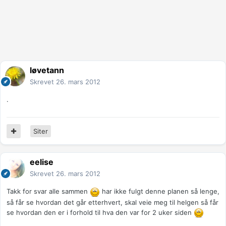
løvetann
Skrevet
26. mars 2012
.
Siter
eelise
Skrevet
26. mars 2012
Takk for svar alle sammen
har ikke fulgt denne planen så lenge,
så får se hvordan det går etterhvert, skal veie meg til helgen så får
se hvordan den er i forhold til hva den var for 2 uker siden