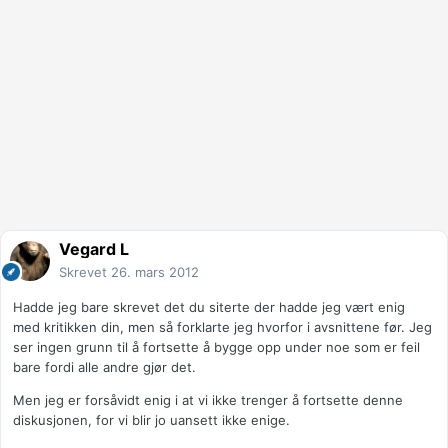
Vegard L
Skrevet
26. mars 2012
Hadde jeg bare skrevet det du siterte der hadde jeg vært enig
med kritikken din, men så forklarte jeg hvorfor i avsnittene før. Jeg
ser ingen grunn til å fortsette å bygge opp under noe som er feil
bare fordi alle andre gjør det.
Men jeg er forsåvidt enig i at vi ikke trenger å fortsette denne
diskusjonen, for vi blir jo uansett ikke enige.