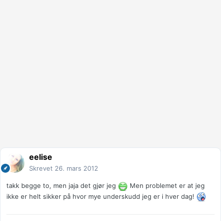
eelise
Skrevet
26. mars 2012
takk begge to, men jaja det gjør jeg
Men problemet er at jeg
ikke er helt sikker på hvor mye underskudd jeg er i hver dag!