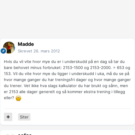
Madde
Skrevet
26. mars 2012
Hvis du vil vite hvor mye du er i underskudd på en dag så tar du
bare behovet minus forbruket: 2153-1500 og 2153-2000. = 653 og
153. Vil du vite hvor mye du ligger i underskudd i uka, må du se på
hvor mange ganger du har treningsfri dager og hvor mange ganger
du trener. Vet ikke hva slags kalkulator du har brukt og sånn, men
er 2153 alle dager generelt og så kommer ekstra trening i tillegg
eller?
Siter