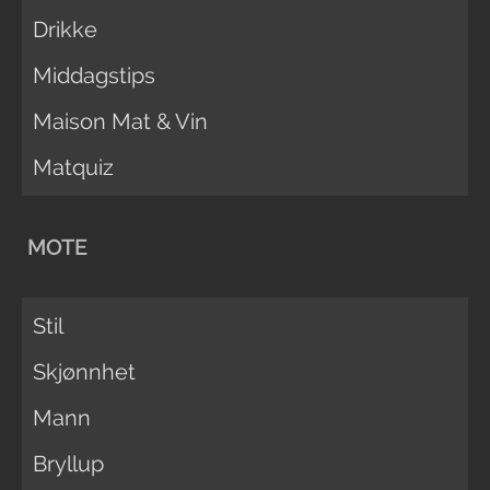
Drikke
Middagstips
Maison Mat & Vin
Matquiz
MOTE
Stil
Skjønnhet
Mann
Bryllup