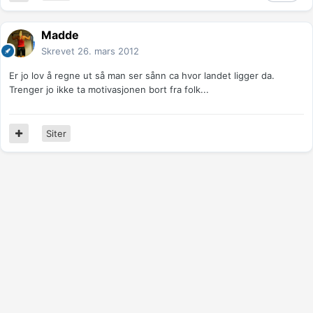
Madde
Skrevet
26. mars 2012
Er jo lov å regne ut så man ser sånn ca hvor landet ligger da.
Trenger jo ikke ta motivasjonen bort fra folk...
Siter