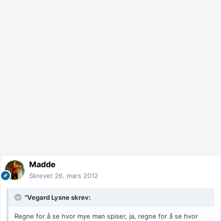
Madde
Skrevet
26. mars 2012
"Vegard Lysne skrev:
Regne for å se hvor mye man spiser, ja, regne for å se hvor