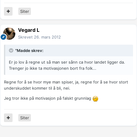
Siter
Vegard L
Skrevet
26. mars 2012
"Madde skrev:
Er jo lov å regne ut så man ser sånn ca hvor landet ligger da.
Trenger jo ikke ta motivasjonen bort fra folk...
Regne for å se hvor mye man spiser, ja, regne for å se hvor stort
underskuddet kommer til å bli, nei.
Jeg tror ikke på motivasjon på falskt grunnlag
Siter