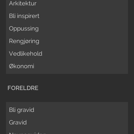
Arkitektur
Bli inspirert
Oppussing
Rengjøring
Vedlikehold
Økonomi
FORELDRE
Bli gravid
Gravid