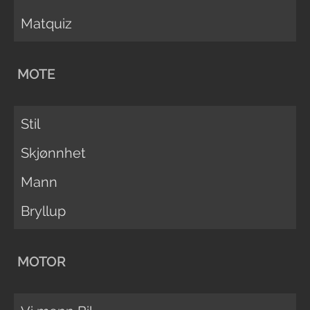
Matquiz
MOTE
Stil
Skjønnhet
Mann
Bryllup
MOTOR