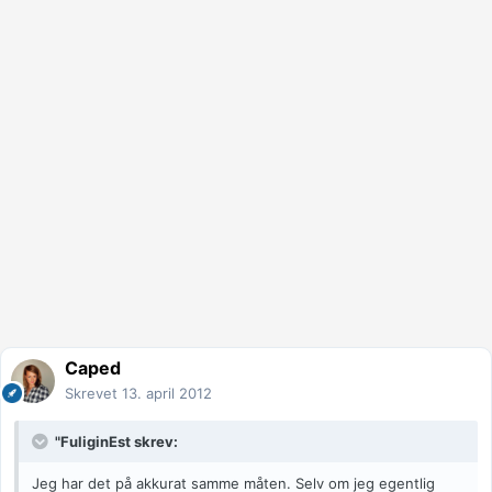
Caped
Skrevet
13. april 2012
"FuliginEst skrev:
Jeg har det på akkurat samme måten. Selv om jeg egentlig