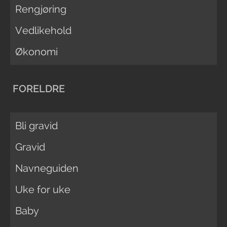
Rengjøring
Vedlikehold
Økonomi
FORELDRE
Bli gravid
Gravid
Navneguiden
Uke for uke
Baby