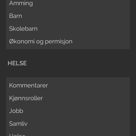
Amming
Barn
Skolebarn
Økonomi og permisjon
HELSE
Kommentarer
Kjønnsroller
Jobb
Samliv