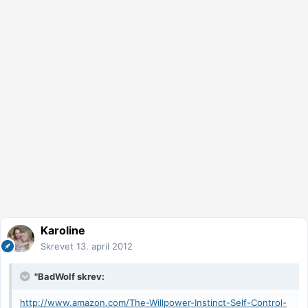
Karoline
Skrevet
13. april 2012
"BadWolf skrev:
http://www.amazon.com/The-Willpower-Instinct-Self-Control-