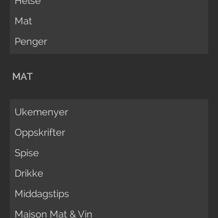
Helse
Mat
Penger
MAT
Ukemenyer
Oppskrifter
Spise
Drikke
Middagstips
Maison Mat & Vin