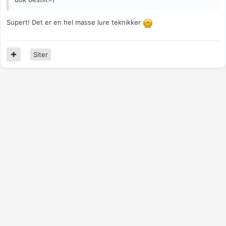
Supert! Det er en hel masse lure teknikker
Siter