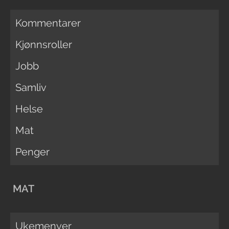
Kommentarer
Kjønnsroller
Jobb
Samliv
Helse
Mat
Penger
MAT
Ukemenyer