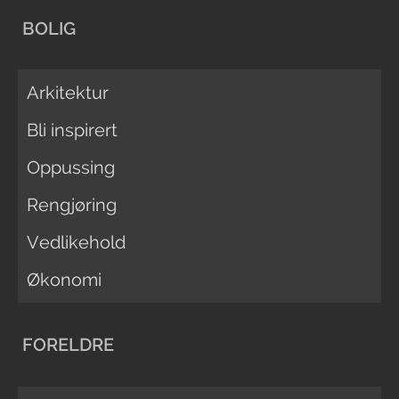
BOLIG
Arkitektur
Bli inspirert
Oppussing
Rengjøring
Vedlikehold
Økonomi
FORELDRE