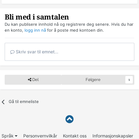
Bli med i samtalen
Du kan publisere innhold nå og registrere deg senere. Hvis du har
en konto,
logg inn nå
for å poste med kontoen din.
Skriv svar til emnet...
Del
Følgere
1
Gå til emneliste
Språk
Personvernvilkår
Kontakt oss
Informasjonskapsler