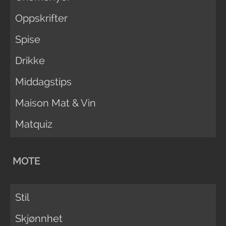
Oppskrifter
Spise
Drikke
Middagstips
Maison Mat & Vin
Matquiz
MOTE
Stil
Skjønnhet