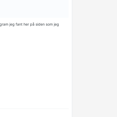
gram jeg fant her på siden som jeg