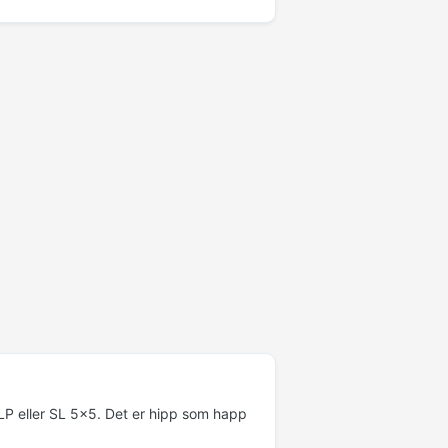
P eller SL 5x5. Det er hipp som happ