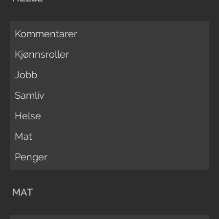
Kommentarer
Kjønnsroller
Jobb
Samliv
Helse
Mat
Penger
MAT