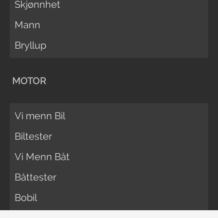
Skjønnhet
Mann
Bryllup
MOTOR
Vi menn Bil
Biltester
Vi Menn Båt
Båttester
Bobil