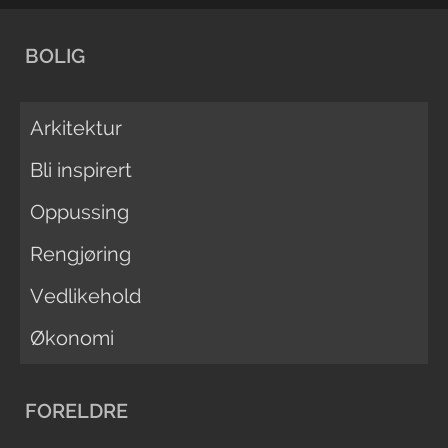
BOLIG
Arkitektur
Bli inspirert
Oppussing
Rengjøring
Vedlikehold
Økonomi
FORELDRE