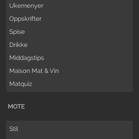
Ukemenyer
Oppskrifter
Spise
Drikke
Middagstips
Maison Mat & Vin
Matquiz
MOTE
Stil