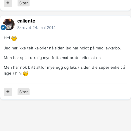
Siter
caliente
Skrevet
24. mai 2014
Hei
Jeg har ikke telt kalorier nå siden jeg har holdt på med lavkarbo.
Men har spist utrolig mye fetta mat,proteinrik mat da
Men har nok blitt altfor mye egg og laks ( siden d e super enkelt å
lage ) hihi
Siter