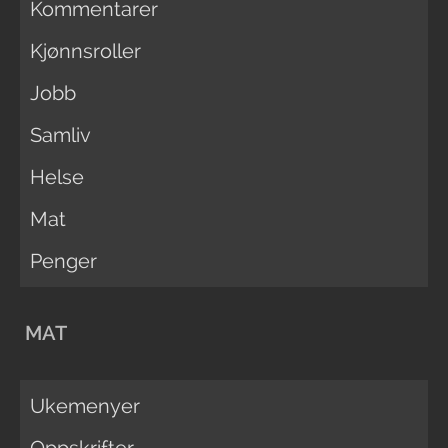
Kommentarer
Kjønnsroller
Jobb
Samliv
Helse
Mat
Penger
MAT
Ukemenyer