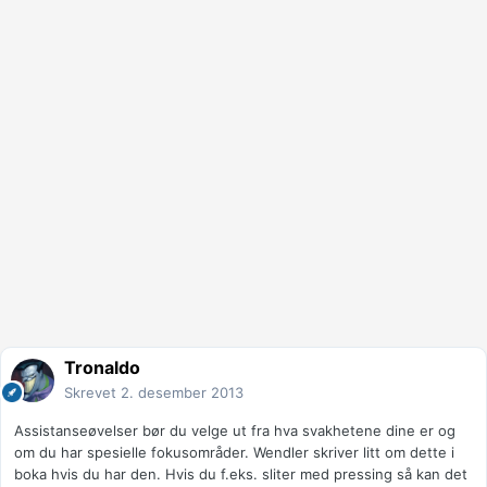
Tronaldo
Skrevet
2. desember 2013
Assistanseøvelser bør du velge ut fra hva svakhetene dine er og
om du har spesielle fokusområder. Wendler skriver litt om dette i
boka hvis du har den. Hvis du f.eks. sliter med pressing så kan det