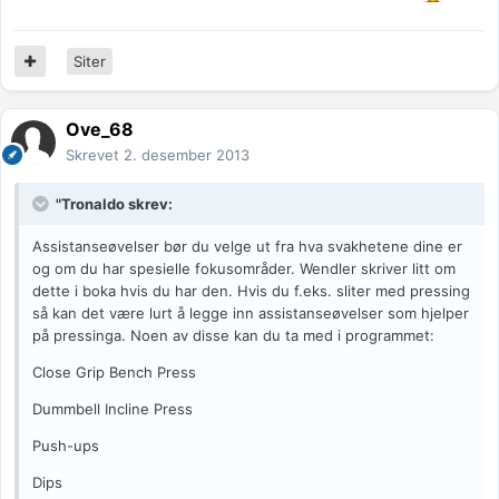
Siter
Ove_68
Skrevet
2. desember 2013
"Tronaldo skrev:
Assistanseøvelser bør du velge ut fra hva svakhetene dine er
og om du har spesielle fokusområder. Wendler skriver litt om
dette i boka hvis du har den. Hvis du f.eks. sliter med pressing
så kan det være lurt å legge inn assistanseøvelser som hjelper
på pressinga. Noen av disse kan du ta med i programmet:
Close Grip Bench Press
Dummbell Incline Press
Push-ups
Dips