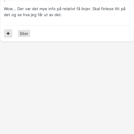
Wow... Der var det mye info på relativt få linjer. Skal finlese litt på
det og se hva jeg får ut av det.
Siter