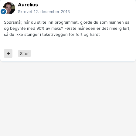
Aurelius
Skrevet
12. desember 2013
Spørsmål; når du stilte inn programmet, gjorde du som mannen sa
og begynte med 90% av maks? Første måneden er det rimelig lurt,
så du ikke stanger i taket/veggen for fort og hardt
Siter