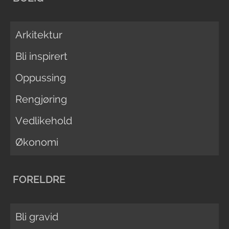
Arkitektur
Bli inspirert
Oppussing
Rengjøring
Vedlikehold
Økonomi
FORELDRE
Bli gravid