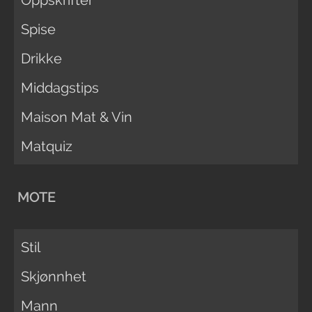
Oppskrifter
Spise
Drikke
Middagstips
Maison Mat & Vin
Matquiz
MOTE
Stil
Skjønnhet
Mann