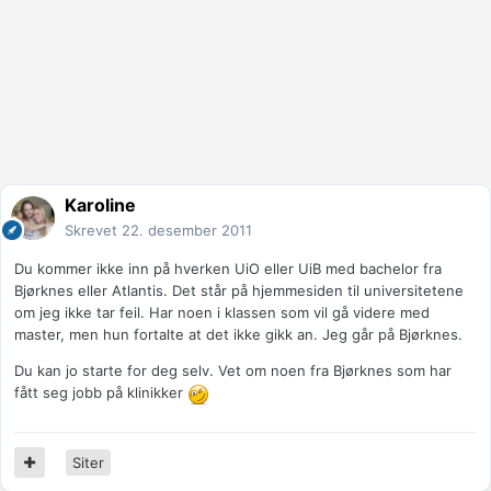
Karoline
Skrevet
22. desember 2011
Du kommer ikke inn på hverken UiO eller UiB med bachelor fra
Bjørknes eller Atlantis. Det står på hjemmesiden til universitetene
om jeg ikke tar feil. Har noen i klassen som vil gå videre med
master, men hun fortalte at det ikke gikk an. Jeg går på Bjørknes.
Du kan jo starte for deg selv. Vet om noen fra Bjørknes som har
fått seg jobb på klinikker
Siter