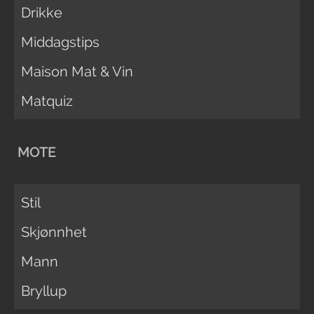
Drikke
Middagstips
Maison Mat & Vin
Matquiz
MOTE
Stil
Skjønnhet
Mann
Bryllup