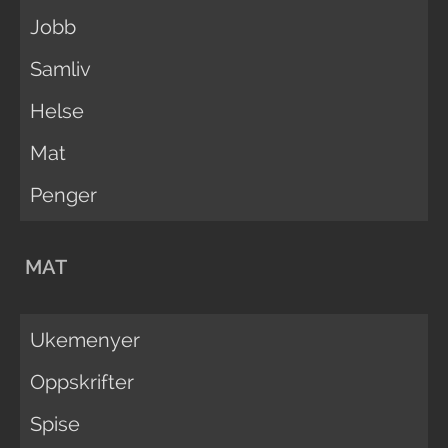
Jobb
Samliv
Helse
Mat
Penger
MAT
Ukemenyer
Oppskrifter
Spise