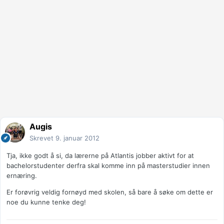
Augis
Skrevet
9. januar 2012
Tja, ikke godt å si, da lærerne på Atlantis jobber aktivt for at
bachelorstudenter derfra skal komme inn på masterstudier innen
ernæring.
Er forøvrig veldig fornøyd med skolen, så bare å søke om dette er
noe du kunne tenke deg!