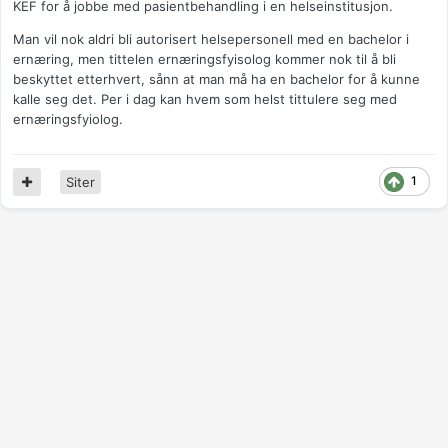
KEF for å jobbe med pasientbehandling i en helseinstitusjon.
Man vil nok aldri bli autorisert helsepersonell med en bachelor i
ernæring, men tittelen ernæringsfyisolog kommer nok til å bli
beskyttet etterhvert, sånn at man må ha en bachelor for å kunne
kalle seg det. Per i dag kan hvem som helst tittulere seg med
ernæringsfyiolog.
1
Siter