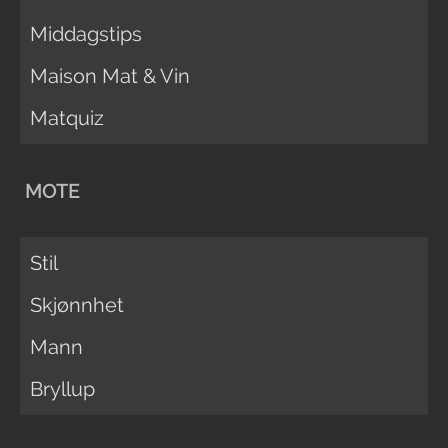
Middagstips
Maison Mat & Vin
Matquiz
MOTE
Stil
Skjønnhet
Mann
Bryllup