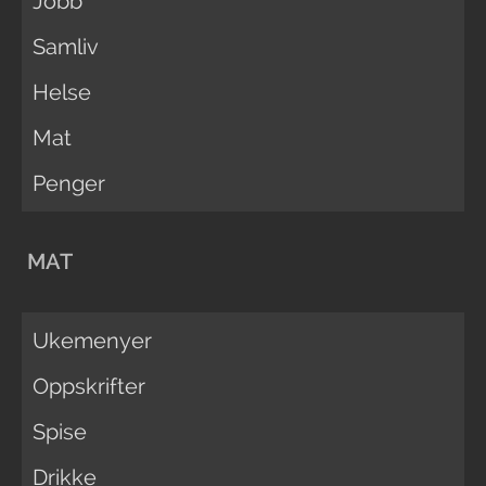
Jobb
Samliv
Helse
Mat
Penger
MAT
Ukemenyer
Oppskrifter
Spise
Drikke