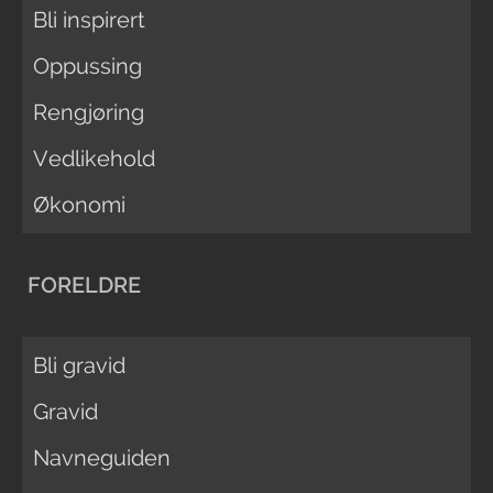
Bli inspirert
Oppussing
Rengjøring
Vedlikehold
Økonomi
FORELDRE
Bli gravid
Gravid
Navneguiden