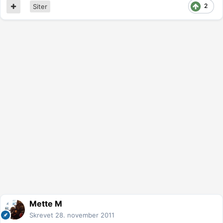
2
Siter
Mette M
Skrevet
28. november 2011