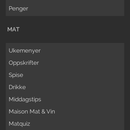
Penger
MAT
Ukemenyer
Oppskrifter
Spise
Drikke
Middagstips
Maison Mat & Vin
Matquiz