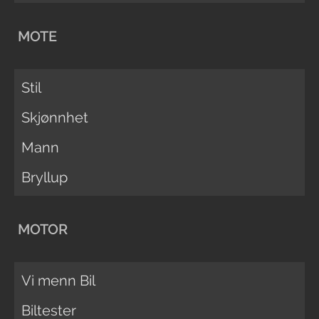
MOTE
Stil
Skjønnhet
Mann
Bryllup
MOTOR
Vi menn Bil
Biltester