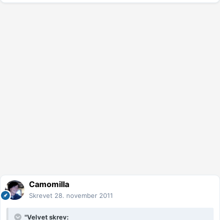
Camomilla
Skrevet
28. november 2011
"Velvet skrev: