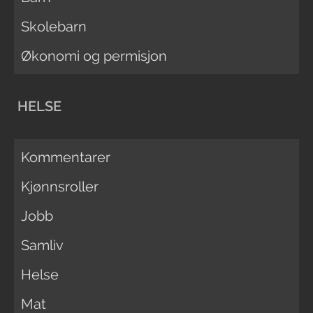
Skolebarn
Økonomi og permisjon
HELSE
Kommentarer
Kjønnsroller
Jobb
Samliv
Helse
Mat