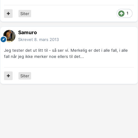
1
Siter
Samuro
Skrevet
8. mars 2013
Jeg tester det ut litt til - så ser vi. Merkelig er det i alle fall, i alle
fall når jeg ikke merker noe ellers til det...
Siter