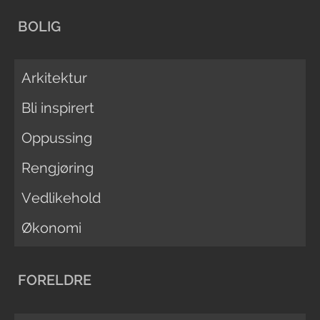
BOLIG
Arkitektur
Bli inspirert
Oppussing
Rengjøring
Vedlikehold
Økonomi
FORELDRE