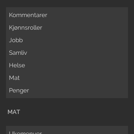
Kommentarer
Kjønnsroller
Jobb
Samliv
Helse
Mat
Penger
MAT
Ukemenyer