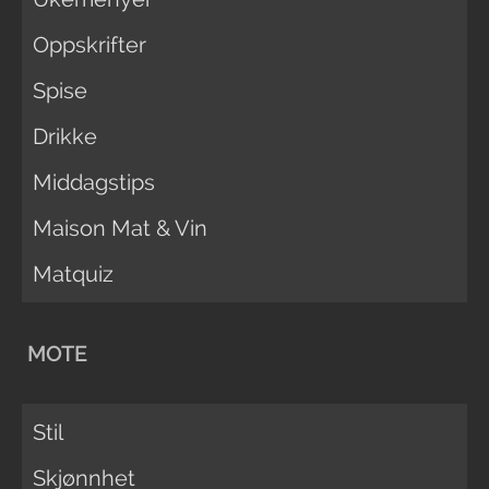
Oppskrifter
Spise
Drikke
Middagstips
Maison Mat & Vin
Matquiz
MOTE
Stil
Skjønnhet