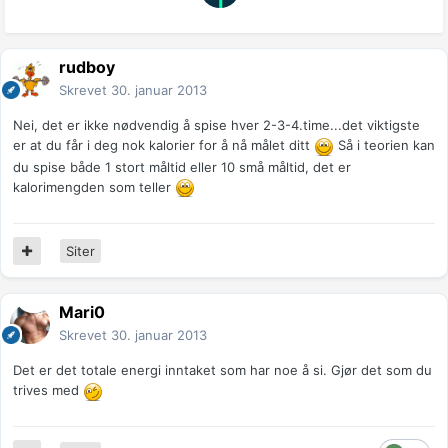
rudboy
Skrevet
30. januar 2013
Nei, det er ikke nødvendig å spise hver 2-3-4.time...det viktigste
er at du får i deg nok kalorier for å nå målet ditt
Så i teorien kan
du spise både 1 stort måltid eller 10 små måltid, det er
kalorimengden som teller
Siter
Mari0
Skrevet
30. januar 2013
Det er det totale energi inntaket som har noe å si. Gjør det som du
trives med