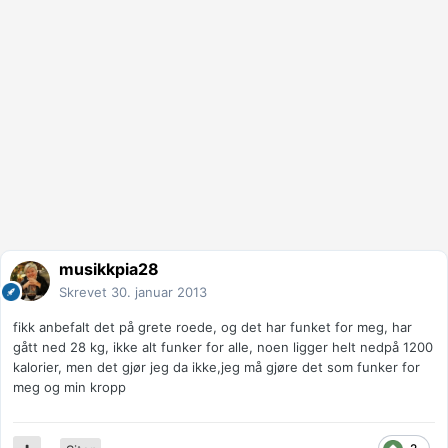
musikkpia28
Skrevet
30. januar 2013
fikk anbefalt det på grete roede, og det har funket for meg, har
gått ned 28 kg, ikke alt funker for alle, noen ligger helt nedpå 1200
kalorier, men det gjør jeg da ikke,jeg må gjøre det som funker for
meg og min kropp