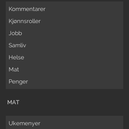
Kommentarer
Kjønnsroller
Jobb
Samliv
Helse
Mat
Penger
MAT
Ukemenyer