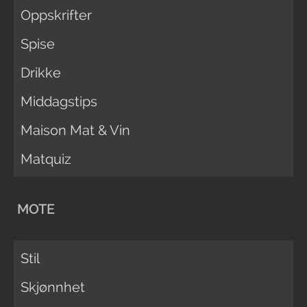
Oppskrifter
Spise
Drikke
Middagstips
Maison Mat & Vin
Matquiz
MOTE
Stil
Skjønnhet