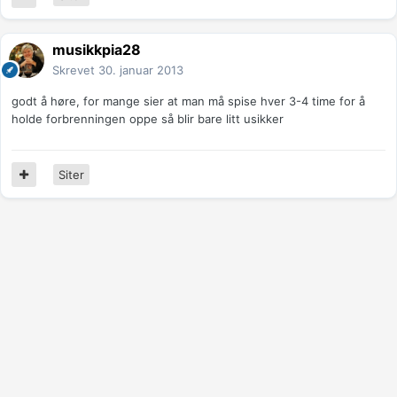
musikkpia28
Skrevet
30. januar 2013
godt å høre, for mange sier at man må spise hver 3-4 time for å
holde forbrenningen oppe så blir bare litt usikker
Siter