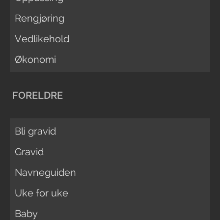
Rengjøring
Vedlikehold
Økonomi
FORELDRE
Bli gravid
Gravid
Navneguiden
Uke for uke
Baby