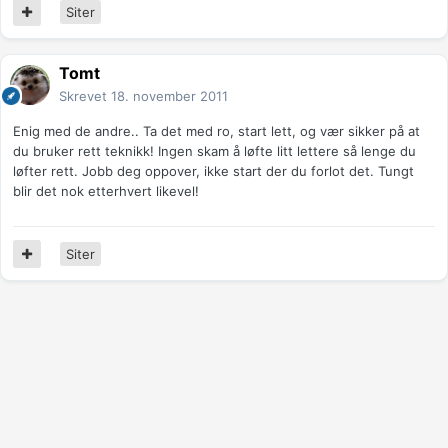
Siter
Tomt
Skrevet
18. november 2011
Enig med de andre.. Ta det med ro, start lett, og vær sikker på at
du bruker rett teknikk! Ingen skam å løfte litt lettere så lenge du
løfter rett. Jobb deg oppover, ikke start der du forlot det. Tungt
blir det nok etterhvert likevel!
Siter