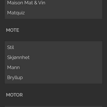
Maison Mat & Vin
Matquiz
MOTE
Stil
Skjønnhet
Mann
Bryllup
MOTOR