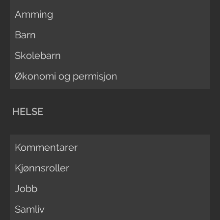
Amming
Barn
Skolebarn
Økonomi og permisjon
HELSE
Kommentarer
Kjønnsroller
Jobb
Samliv