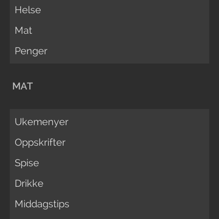
Helse
Mat
Penger
MAT
Ukemenyer
Oppskrifter
Spise
Drikke
Middagstips