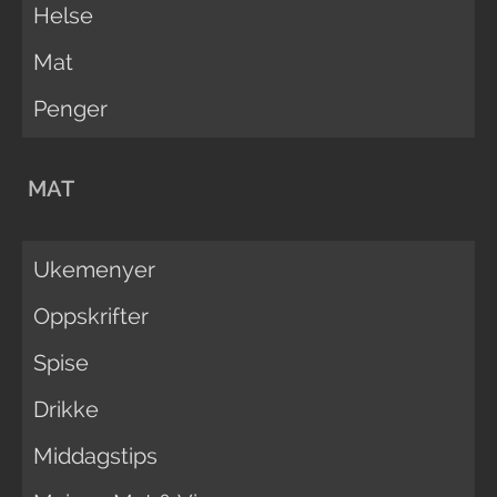
Helse
Mat
Penger
MAT
Ukemenyer
Oppskrifter
Spise
Drikke
Middagstips