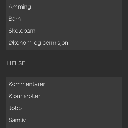
Amming
Barn
Skolebarn
Økonomi og permisjon
HELSE
Kommentarer
Kjønnsroller
Jobb
Samliv