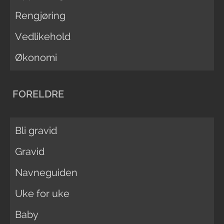
Rengjøring
Vedlikehold
Økonomi
FORELDRE
Bli gravid
Gravid
Navneguiden
Uke for uke
Baby