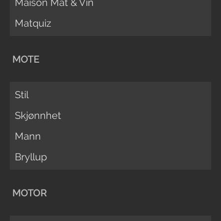
Maison Mat & Vin
Matquiz
MOTE
Stil
Skjønnhet
Mann
Bryllup
MOTOR