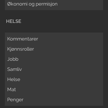
Økonomi og permisjon
HELSE
Kommentarer
Kjønnsroller
Jobb
Samliv
Helse
Mat
Penger