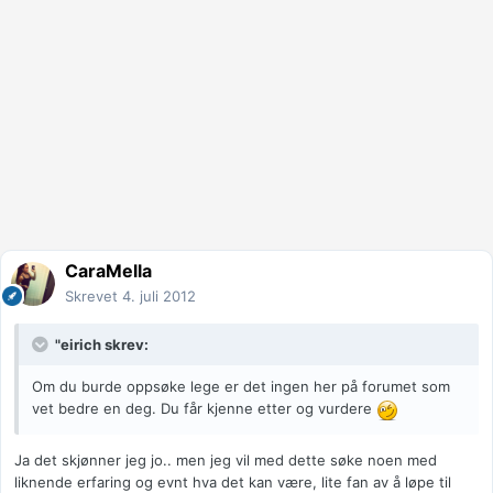
CaraMella
Skrevet
4. juli 2012
"eirich skrev:
Om du burde oppsøke lege er det ingen her på forumet som
vet bedre en deg. Du får kjenne etter og vurdere
Ja det skjønner jeg jo.. men jeg vil med dette søke noen med
liknende erfaring og evnt hva det kan være, lite fan av å løpe til