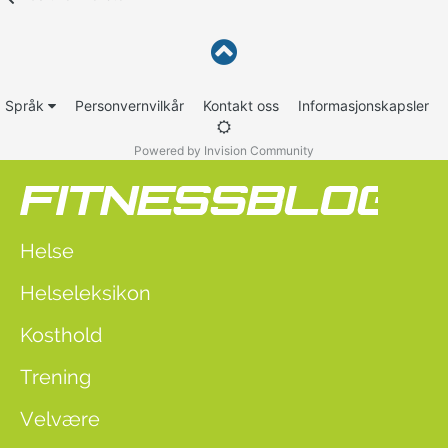
Språk
Personvernvilkår
Kontakt oss
Informasjonskapsler
Powered by Invision Community
Helse
Helseleksikon
Kosthold
Trening
Velvære