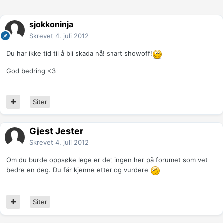
sjokkoninja
Skrevet
4. juli 2012
Du har ikke tid til å bli skada nå! snart showoff!
God bedring <3
Siter
Gjest Jester
Skrevet
4. juli 2012
Om du burde oppsøke lege er det ingen her på forumet som vet
bedre en deg. Du får kjenne etter og vurdere
Siter