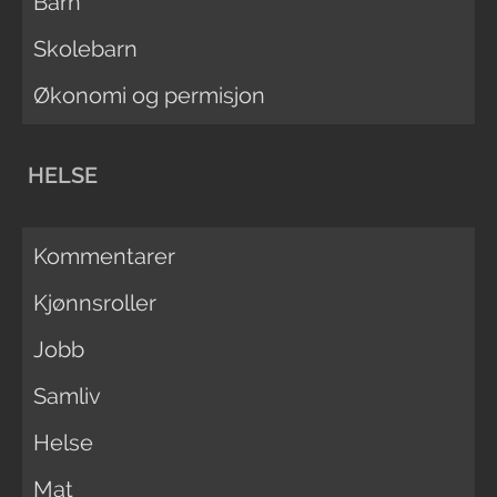
Barn
Skolebarn
Økonomi og permisjon
HELSE
Kommentarer
Kjønnsroller
Jobb
Samliv
Helse
Mat