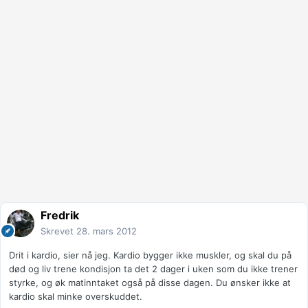
Fredrik
Skrevet
28. mars 2012
Drit i kardio, sier nå jeg. Kardio bygger ikke muskler, og skal du på
død og liv trene kondisjon ta det 2 dager i uken som du ikke trener
styrke, og øk matinntaket også på disse dagen. Du ønsker ikke at
kardio skal minke overskuddet.