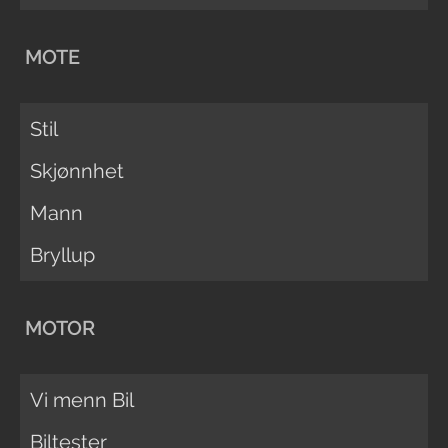
MOTE
Stil
Skjønnhet
Mann
Bryllup
MOTOR
Vi menn Bil
Biltester