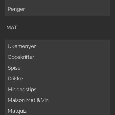
Penger
MAT
Ukemenyer
Oppskrifter
Spise
Drikke
Middagstips
Maison Mat & Vin
Matquiz