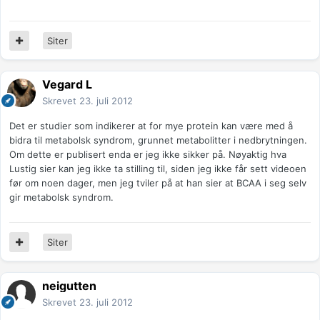
Siter
Vegard L
Skrevet
23. juli 2012
Det er studier som indikerer at for mye protein kan være med å
bidra til metabolsk syndrom, grunnet metabolitter i nedbrytningen.
Om dette er publisert enda er jeg ikke sikker på. Nøyaktig hva
Lustig sier kan jeg ikke ta stilling til, siden jeg ikke får sett videoen
før om noen dager, men jeg tviler på at han sier at BCAA i seg selv
gir metabolsk syndrom.
Siter
neigutten
Skrevet
23. juli 2012