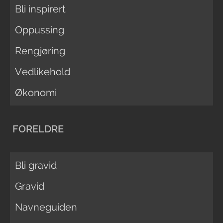
Bli inspirert
Oppussing
Rengjøring
Vedlikehold
Økonomi
FORELDRE
Bli gravid
Gravid
Navneguiden