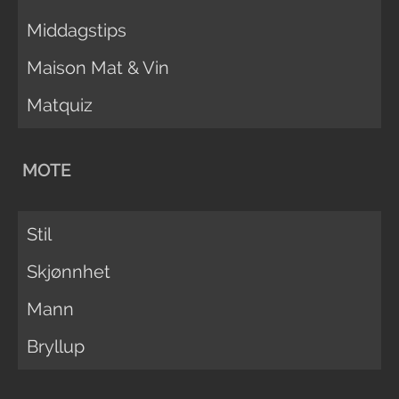
Middagstips
Maison Mat & Vin
Matquiz
MOTE
Stil
Skjønnhet
Mann
Bryllup