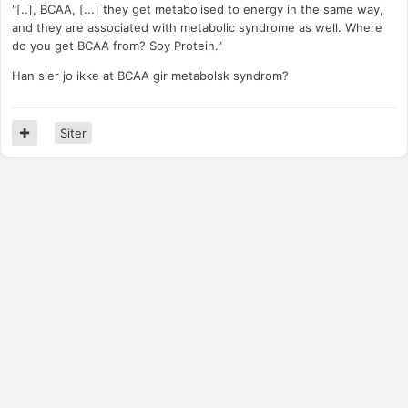
"[..], BCAA, [...] they get metabolised to energy in the same way,
and they are associated with metabolic syndrome as well. Where
do you get BCAA from? Soy Protein."
Han sier jo ikke at BCAA gir metabolsk syndrom?
Siter