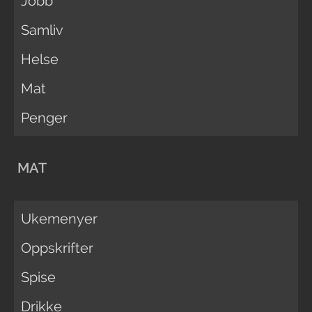
Jobb
Samliv
Helse
Mat
Penger
MAT
Ukemenyer
Oppskrifter
Spise
Drikke