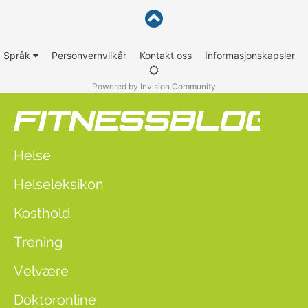
Språk
Personvernvilkår
Kontakt oss
Informasjonskapsler
Powered by Invision Community
Helse
Helseleksikon
Kosthold
Trening
Velvære
Doktoronline