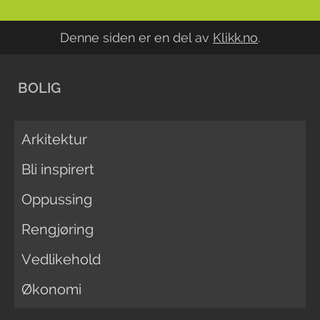
Denne siden er en del av
Klikk.no
.
BOLIG
Arkitektur
Bli inspirert
Oppussing
Rengjøring
Vedlikehold
Økonomi