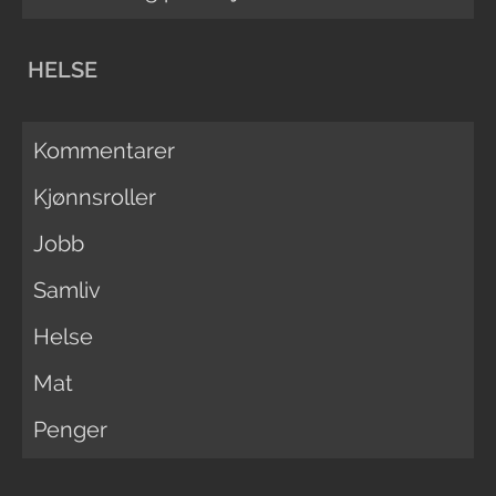
HELSE
Kommentarer
Kjønnsroller
Jobb
Samliv
Helse
Mat
Penger