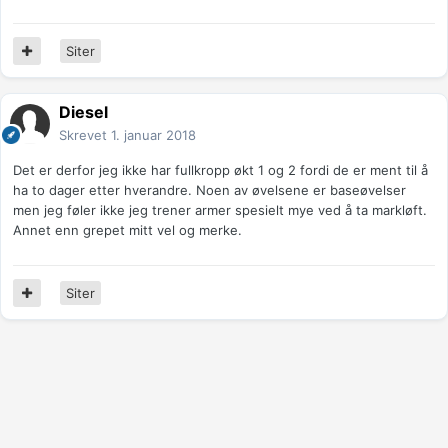
Siter
Diesel
Skrevet
1. januar 2018
Det er derfor jeg ikke har fullkropp økt 1 og 2 fordi de er ment til å
ha to dager etter hverandre. Noen av øvelsene er baseøvelser
men jeg føler ikke jeg trener armer spesielt mye ved å ta markløft.
Annet enn grepet mitt vel og merke.
Siter