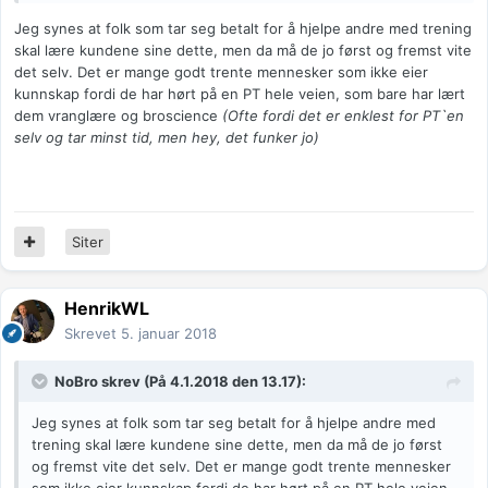
Jeg synes at folk som tar seg betalt for å hjelpe andre med trening
skal lære kundene sine dette, men da må de jo først og fremst vite
det selv. Det er mange godt trente mennesker som ikke eier
kunnskap fordi de har hørt på en PT hele veien, som bare har lært
dem vranglære og broscience
(Ofte fordi det er enklest for PT`en
selv og tar minst tid, men hey, det funker jo)
Siter
HenrikWL
Skrevet
5. januar 2018
NoBro
skrev (På 4.1.2018 den 13.17):
Jeg synes at folk som tar seg betalt for å hjelpe andre med
trening skal lære kundene sine dette, men da må de jo først
og fremst vite det selv. Det er mange godt trente mennesker