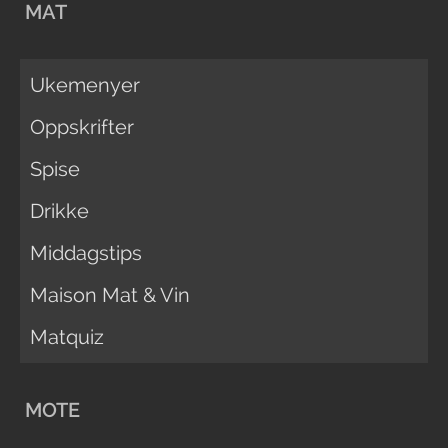
MAT
Ukemenyer
Oppskrifter
Spise
Drikke
Middagstips
Maison Mat & Vin
Matquiz
MOTE