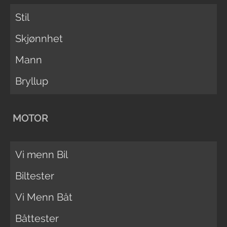
Stil
Skjønnhet
Mann
Bryllup
MOTOR
Vi menn Bil
Biltester
Vi Menn Båt
Båttester