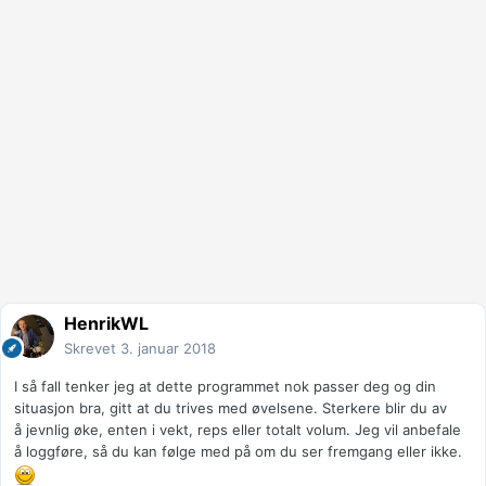
HenrikWL
Skrevet
3. januar 2018
I så fall tenker jeg at dette programmet nok passer deg og din
situasjon bra, gitt at du trives med øvelsene. Sterkere blir du av
å jevnlig øke, enten i vekt, reps eller totalt volum. Jeg vil anbefale
å loggføre, så du kan følge med på om du ser fremgang eller ikke.