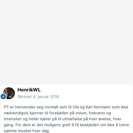
HenrikWL
Skrevet
4. januar 2018
PT-er henvender seg normalt sett til Ola og Kari Normann som ikke
nødvendigvis kjenner til forskjellen på volum, frekvens og
intensitet og heller kjører på til utmattelse på hver øvelse, hver
gang. For dem er det muligens greit å få beskjeden om ikke å trene
samme muskel hver dag.