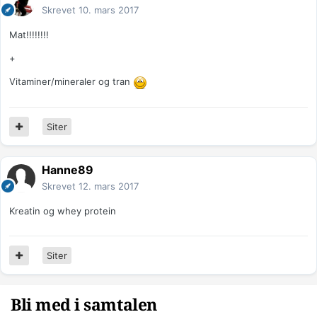
Skrevet
10. mars 2017
Mat!!!!!!!!
+
Vitaminer/mineraler og tran
Siter
Hanne89
Skrevet
12. mars 2017
Kreatin og whey protein
Siter
Bli med i samtalen