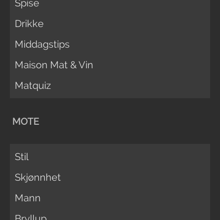
Spise
Drikke
Middagstips
Maison Mat & Vin
Matquiz
MOTE
Stil
Skjønnhet
Mann
Bryllup