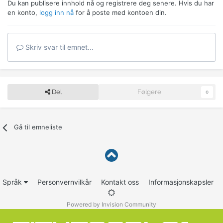
Du kan publisere innhold nå og registrere deg senere. Hvis du har
en konto,
logg inn nå
for å poste med kontoen din.
Skriv svar til emnet...
Del
Følgere
0
Gå til emneliste
Språk
Personvernvilkår
Kontakt oss
Informasjonskapsler
Powered by Invision Community