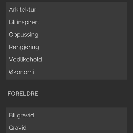
Arkitektur
Bli inspirert
Oppussing
Rengjøring
Vedlikehold
Økonomi
FORELDRE
Bli gravid
Gravid