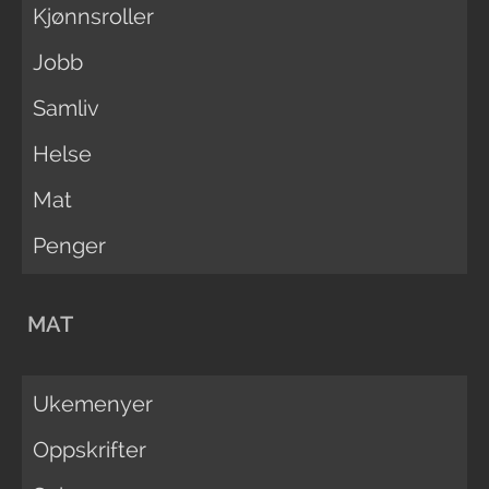
Kjønnsroller
Jobb
Samliv
Helse
Mat
Penger
MAT
Ukemenyer
Oppskrifter