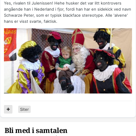
Yes, rivalen til Julenissen! Hehe husker det var litt kontrovers
angående han i Nederland i fjor, fordi han har en sidekick ved navn
Schwarze Peter, som er typisk blackface stereotype. Alle 'alvene'
hans er visst svarte, faktisk.
Siter
Bli med i samtalen