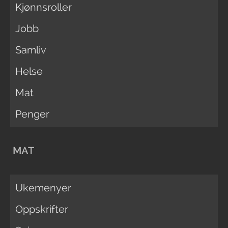
Kjønnsroller
Jobb
Samliv
Helse
Mat
Penger
MAT
Ukemenyer
Oppskrifter