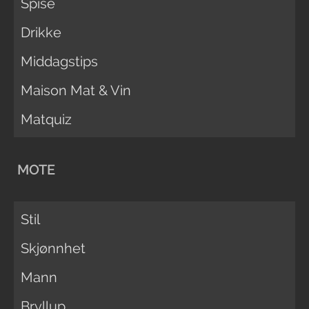
Spise
Drikke
Middagstips
Maison Mat & Vin
Matquiz
MOTE
Stil
Skjønnhet
Mann
Bryllup