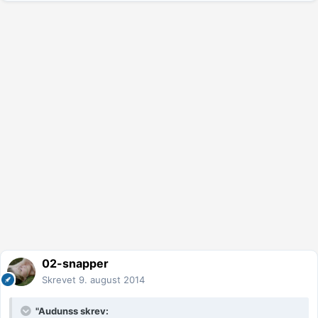
02-snapper
Skrevet
9. august 2014
"Audunss skrev: