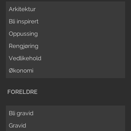
Arkitektur
Bli inspirert
Oppussing
Rengjøring
Vedlikehold
Økonomi
FORELDRE
Bli gravid
Gravid