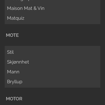
Maison Mat & Vin
Matquiz
MOTE
Stil
Skjønnhet
Mann
Bryllup
MOTOR