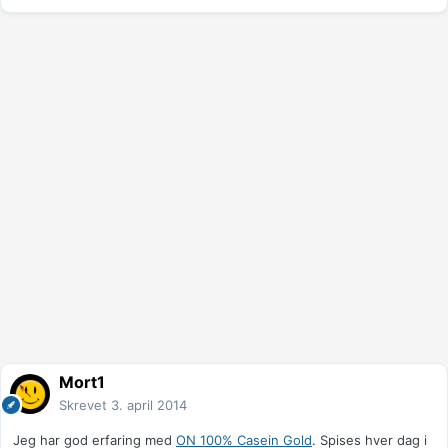
Mort1
Skrevet
3. april 2014
Jeg har god erfaring med
ON 100% Casein Gold
. Spises hver dag i