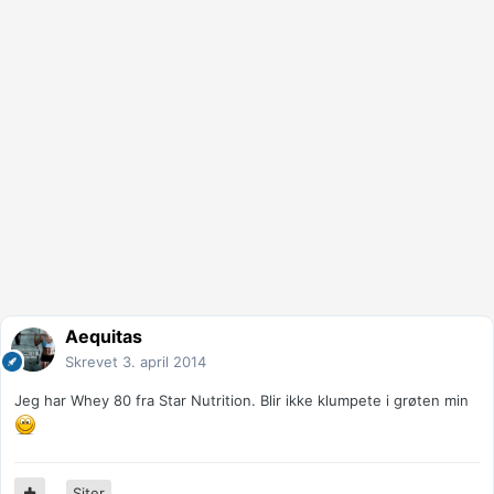
Aequitas
Skrevet
3. april 2014
Jeg har Whey 80 fra Star Nutrition. Blir ikke klumpete i grøten min
Siter