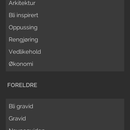
Arkitektur
Bli inspirert
Oppussing
Rengjøring
Vedlikehold
Økonomi
FORELDRE
Bli gravid
Gravid