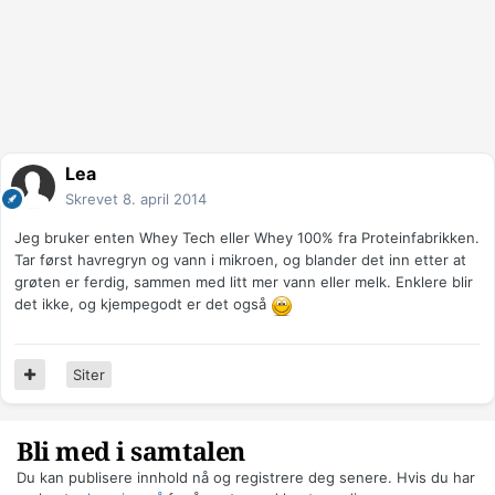
Lea
Skrevet
8. april 2014
Jeg bruker enten Whey Tech eller Whey 100% fra Proteinfabrikken.
Tar først havregryn og vann i mikroen, og blander det inn etter at
grøten er ferdig, sammen med litt mer vann eller melk. Enklere blir
det ikke, og kjempegodt er det også
Siter
Bli med i samtalen
Du kan publisere innhold nå og registrere deg senere. Hvis du har