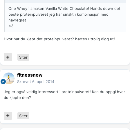
One Whey i smaken Vanilla White Chocolate! Hands down det
beste proteinpulveret jeg har smakt i kombinasjon med
havregrøt
<3
Hvor har du kjøpt det proteinpulveret? hørtes utrolig digg ut!
Siter
fitnessnow
Skrevet
6. april 2014
Jeg er også veldig interessert i proteinpulveret! Kan du oppgi hvor
du kjøpte den?
Siter