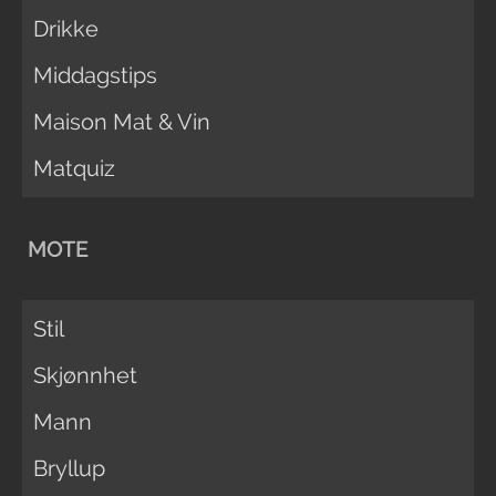
Drikke
Middagstips
Maison Mat & Vin
Matquiz
MOTE
Stil
Skjønnhet
Mann
Bryllup