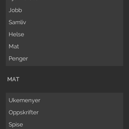
Jobb
Samliv
Helse
Mat
Penger
MAT
Ukemenyer
Oppskrifter
Spise