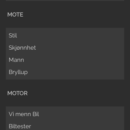
MOTE
Stil
Skjønnhet
Mann
Bryllup
MOTOR
Vi menn Bil
Biltester