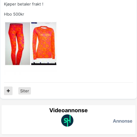
Kjøper betaler frakt !
Hbo 500kr
Siter
Videoannonse
Annonse