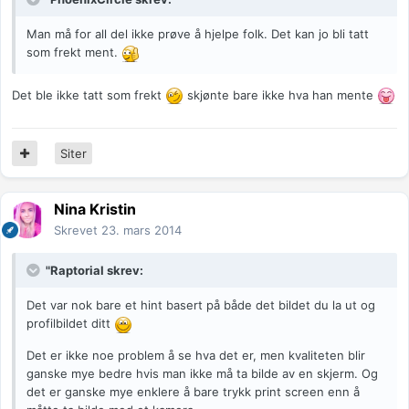
Man må for all del ikke prøve å hjelpe folk. Det kan jo bli tatt
som frekt ment.
Det ble ikke tatt som frekt
skjønte bare ikke hva han mente
Siter
Nina Kristin
Skrevet
23. mars 2014
"Raptorial skrev:
Det var nok bare et hint basert på både det bildet du la ut og
profilbildet ditt
Det er ikke noe problem å se hva det er, men kvaliteten blir
ganske mye bedre hvis man ikke må ta bilde av en skjerm. Og
det er ganske mye enklere å bare trykk print screen enn å