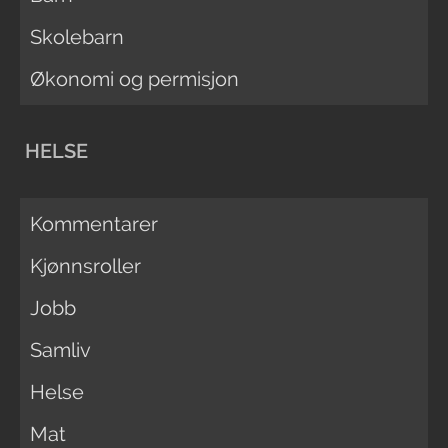
Skolebarn
Økonomi og permisjon
HELSE
Kommentarer
Kjønnsroller
Jobb
Samliv
Helse
Mat