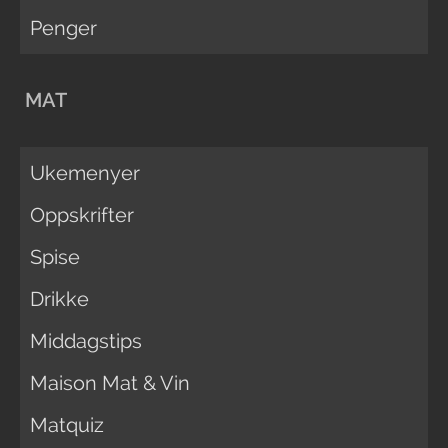
Penger
MAT
Ukemenyer
Oppskrifter
Spise
Drikke
Middagstips
Maison Mat & Vin
Matquiz