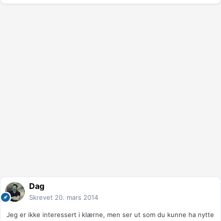
Dag
Skrevet
20. mars 2014
Jeg er ikke interessert i klærne, men ser ut som du kunne ha nytte