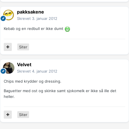
pakksakene
Skrevet
3. januar 2012
Kebab og en redbull er ikke dumt
Siter
Velvet
Skrevet
4. januar 2012
Chips med krydder og dressing.
Baguetter med ost og skinke samt sjokomelk er ikke så ille det
heller.
Siter