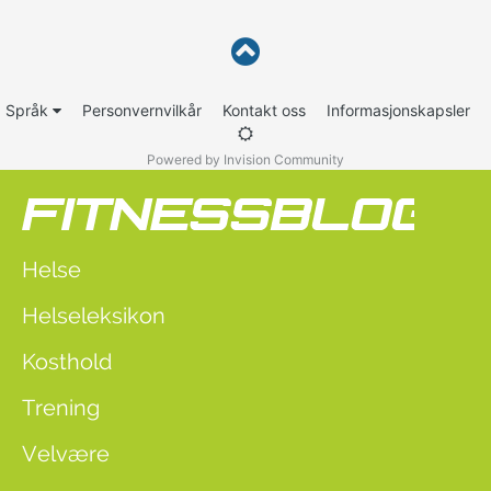
Språk
Personvernvilkår
Kontakt oss
Informasjonskapsler
Powered by Invision Community
Helse
Helseleksikon
Kosthold
Trening
Velvære