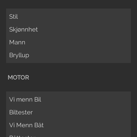
Stil
Skjønnhet
Mann
Bryllup
MOTOR
Vi menn Bil
Biltester
Vi Menn Båt