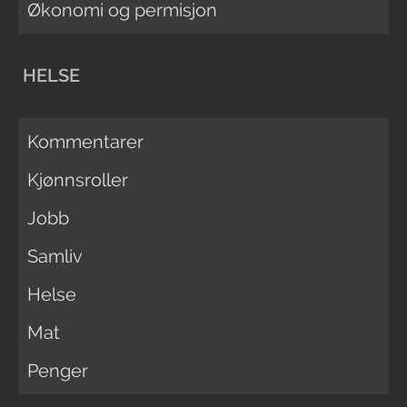
Økonomi og permisjon
HELSE
Kommentarer
Kjønnsroller
Jobb
Samliv
Helse
Mat
Penger