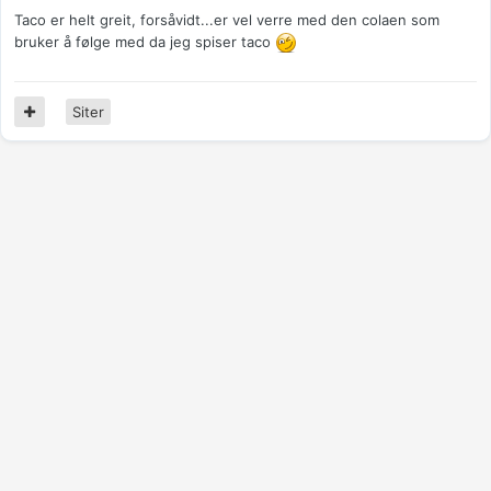
Taco er helt greit, forsåvidt...er vel verre med den colaen som
bruker å følge med da jeg spiser taco
Siter