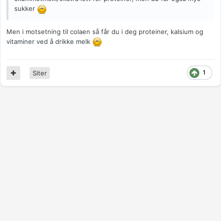
sukker
Men i motsetning til colaen så får du i deg proteiner, kalsium og
vitaminer ved å drikke melk
1
Siter