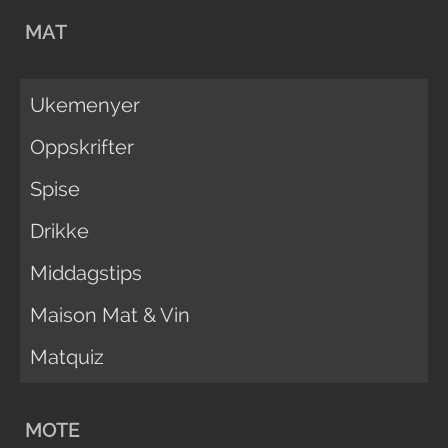
MAT
Ukemenyer
Oppskrifter
Spise
Drikke
Middagstips
Maison Mat & Vin
Matquiz
MOTE