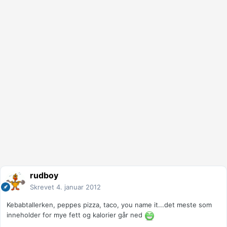
rudboy
Skrevet
4. januar 2012
Kebabtallerken, peppes pizza, taco, you name it...det meste som
inneholder for mye fett og kalorier går ned