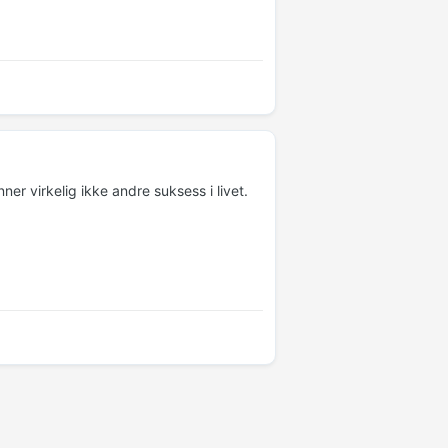
ner virkelig ikke andre suksess i livet.