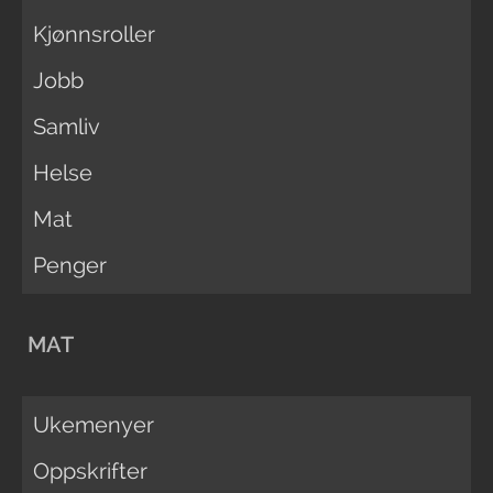
Kjønnsroller
Jobb
Samliv
Helse
Mat
Penger
MAT
Ukemenyer
Oppskrifter