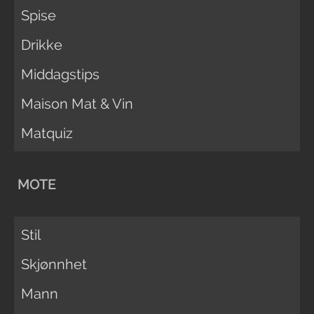
Spise
Drikke
Middagstips
Maison Mat & Vin
Matquiz
MOTE
Stil
Skjønnhet
Mann