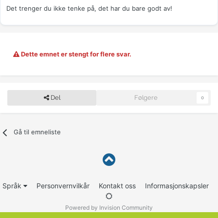
Det trenger du ikke tenke på, det har du bare godt av!
Dette emnet er stengt for flere svar.
Del
Følgere
0
Gå til emneliste
Språk
Personvernvilkår
Kontakt oss
Informasjonskapsler
Powered by Invision Community