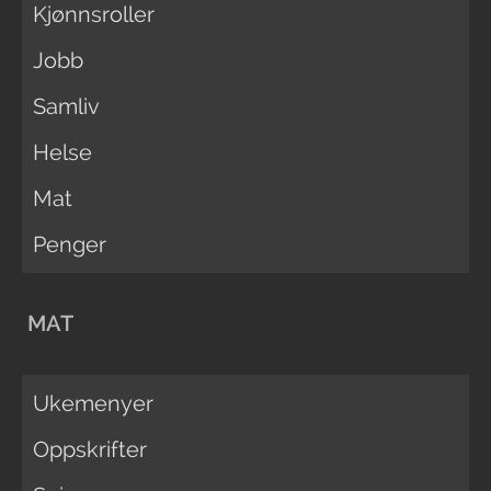
Kjønnsroller
Jobb
Samliv
Helse
Mat
Penger
MAT
Ukemenyer
Oppskrifter