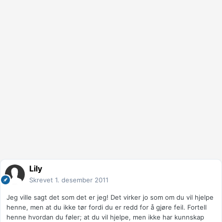
Lily
Skrevet
1. desember 2011
Jeg ville sagt det som det er jeg! Det virker jo som om du vil hjelpe
henne, men at du ikke tør fordi du er redd for å gjøre feil. Fortell
henne hvordan du føler; at du vil hjelpe, men ikke har kunnskap