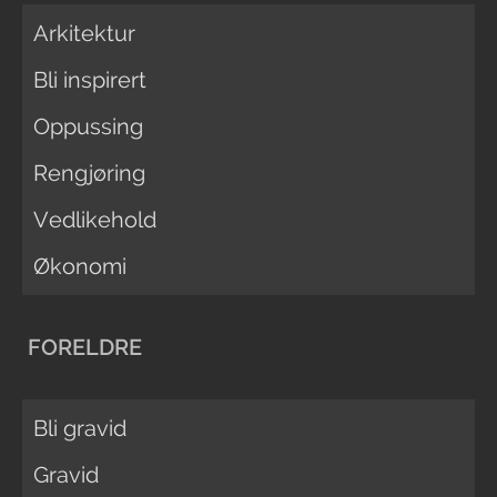
Arkitektur
Bli inspirert
Oppussing
Rengjøring
Vedlikehold
Økonomi
FORELDRE
Bli gravid
Gravid