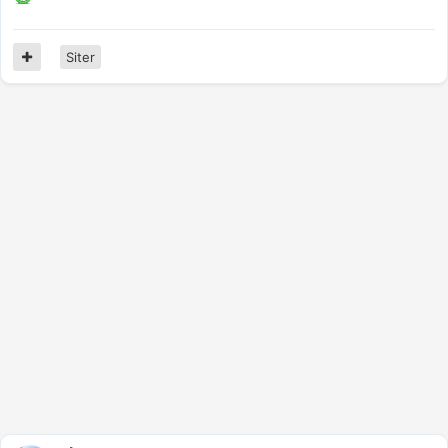
Siter