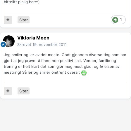
bittelitt pinlig bare:)
1
Siter
Viktoria Moen
Skrevet
19. november 2011
Jeg smiler og ler av det meste. Godt gjennom diverse ting som har
gjort at jeg prøver å finne noe positivt i alt. Venner, familie og
trening er helt klart det som gjør meg mest glad, og følelsen av
mestring! Så ler og smiler omtrent overalt
Siter