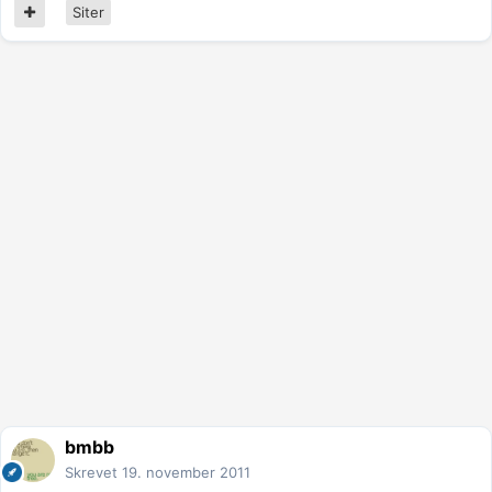
Siter
bmbb
Skrevet
19. november 2011