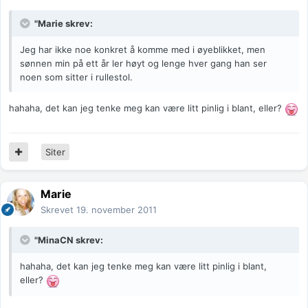
"Marie skrev:
Jeg har ikke noe konkret å komme med i øyeblikket, men
sønnen min på ett år ler høyt og lenge hver gang han ser
noen som sitter i rullestol.
hahaha, det kan jeg tenke meg kan være litt pinlig i blant, eller?
Siter
Marie
Skrevet
19. november 2011
"MinaCN skrev:
hahaha, det kan jeg tenke meg kan være litt pinlig i blant,
eller?