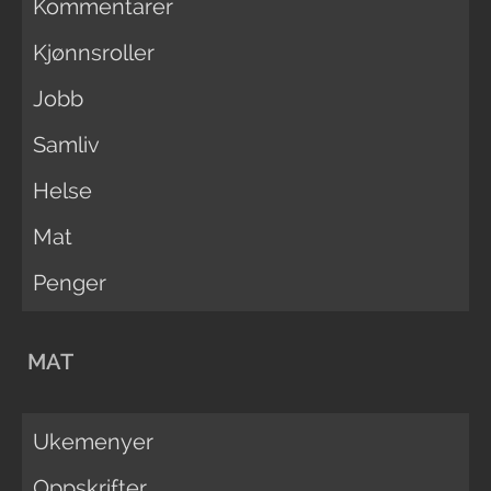
Kommentarer
Kjønnsroller
Jobb
Samliv
Helse
Mat
Penger
MAT
Ukemenyer
Oppskrifter