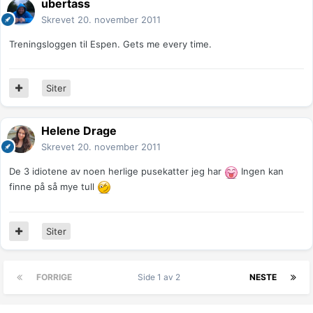
ubertass
Skrevet
20. november 2011
Treningsloggen til Espen. Gets me every time.
Siter
Helene Drage
Skrevet
20. november 2011
De 3 idiotene av noen herlige pusekatter jeg har
Ingen kan
finne på så mye tull
Siter
FORRIGE
Side 1 av 2
NESTE