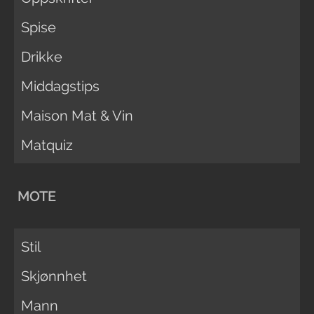
Spise
Drikke
Middagstips
Maison Mat & Vin
Matquiz
MOTE
Stil
Skjønnhet
Mann