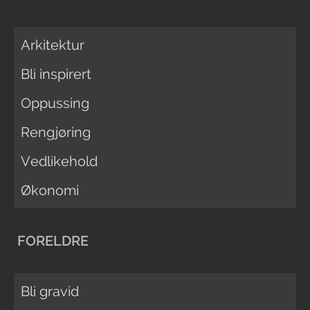
Arkitektur
Bli inspirert
Oppussing
Rengjøring
Vedlikehold
Økonomi
FORELDRE
Bli gravid