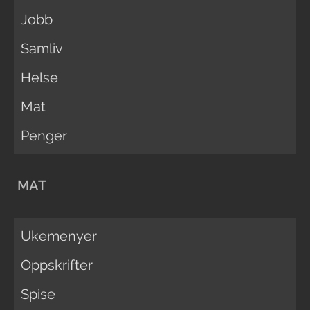
Jobb
Samliv
Helse
Mat
Penger
MAT
Ukemenyer
Oppskrifter
Spise