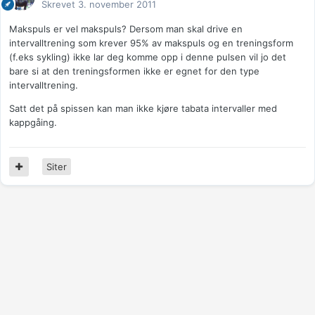
Skrevet
3. november 2011
Makspuls er vel makspuls? Dersom man skal drive en
intervalltrening som krever 95% av makspuls og en treningsform
(f.eks sykling) ikke lar deg komme opp i denne pulsen vil jo det
bare si at den treningsformen ikke er egnet for den type
intervalltrening.
Satt det på spissen kan man ikke kjøre tabata intervaller med
kappgåing.
Siter