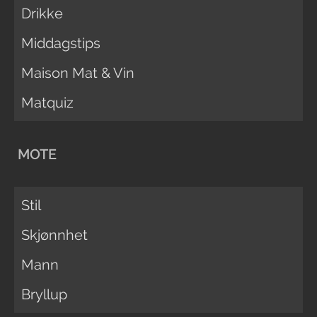
Drikke
Middagstips
Maison Mat & Vin
Matquiz
MOTE
Stil
Skjønnhet
Mann
Bryllup