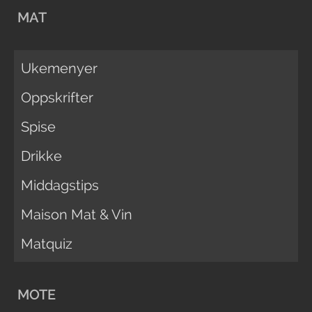
MAT
Ukemenyer
Oppskrifter
Spise
Drikke
Middagstips
Maison Mat & Vin
Matquiz
MOTE