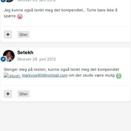
Jeg kunne også tenkt meg det kompendiet.. Turte bare ikke å
spørre
Siter
Setekh
Skrevet
26. juni 2012
Slenger meg på resten, kunne også tenkt meg det kompendiet
markuse90@hotmail.com
om det skulle være mulig
Siter