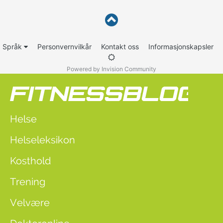
Språk
Personvernvilkår
Kontakt oss
Informasjonskapsler
Powered by Invision Community
Helse
Helseleksikon
Kosthold
Trening
Velvære