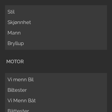
Stil
Skjønnhet
Mann
Bryllup
MOTOR
Vi menn Bil
Biltester
Vi Menn Båt
Båttester