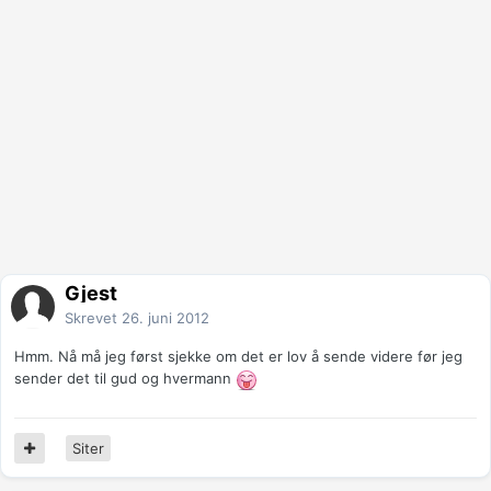
Gjest
Skrevet
26. juni 2012
Hmm. Nå må jeg først sjekke om det er lov å sende videre før jeg
sender det til gud og hvermann
Siter