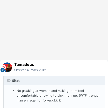
Tamadeus
Skrevet
4. mars 2012
Sitat
No gawking at women and making them feel
uncomfortable or trying to pick them up. (WTF, trenger
man en regel for folkeskikk!?)