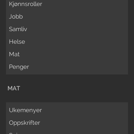
Kjønnsroller
Jobb
Samliv
Helse
Mat
Penger
MAT
Ukemenyer
Oppskrifter