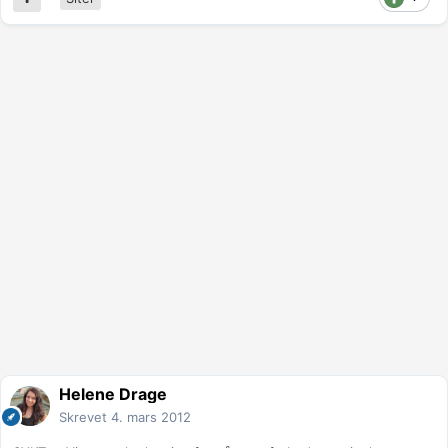
Helene Drage
Skrevet
4. mars 2012