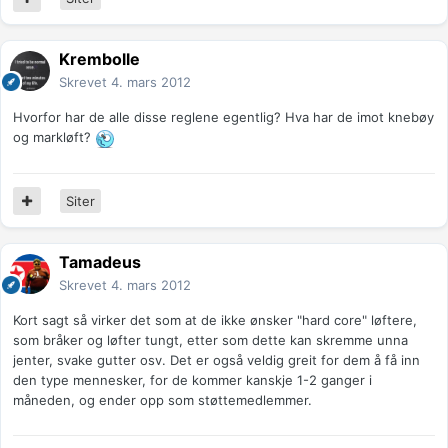
Krembolle
Skrevet
4. mars 2012
Hvorfor har de alle disse reglene egentlig? Hva har de imot knebøy
og markløft?
Siter
Tamadeus
Skrevet
4. mars 2012
Kort sagt så virker det som at de ikke ønsker "hard core" løftere,
som bråker og løfter tungt, etter som dette kan skremme unna
jenter, svake gutter osv. Det er også veldig greit for dem å få inn
den type mennesker, for de kommer kanskje 1-2 ganger i
måneden, og ender opp som støttemedlemmer.