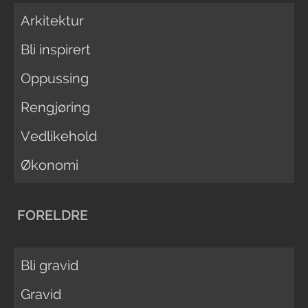
Arkitektur
Bli inspirert
Oppussing
Rengjøring
Vedlikehold
Økonomi
FORELDRE
Bli gravid
Gravid