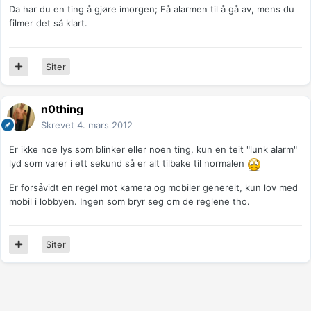
Da har du en ting å gjøre imorgen; Få alarmen til å gå av, mens du
filmer det så klart.
Siter
n0thing
Skrevet
4. mars 2012
Er ikke noe lys som blinker eller noen ting, kun en teit "lunk alarm"
lyd som varer i ett sekund så er alt tilbake til normalen
Er forsåvidt en regel mot kamera og mobiler generelt, kun lov med
mobil i lobbyen. Ingen som bryr seg om de reglene tho.
Siter