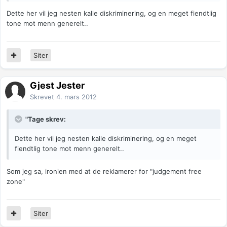
Dette her vil jeg nesten kalle diskriminering, og en meget fiendtlig
tone mot menn generelt..
Siter
Gjest Jester
Skrevet
4. mars 2012
"Tage skrev:
Dette her vil jeg nesten kalle diskriminering, og en meget
fiendtlig tone mot menn generelt..
Som jeg sa, ironien med at de reklamerer for "judgement free
zone"
Siter