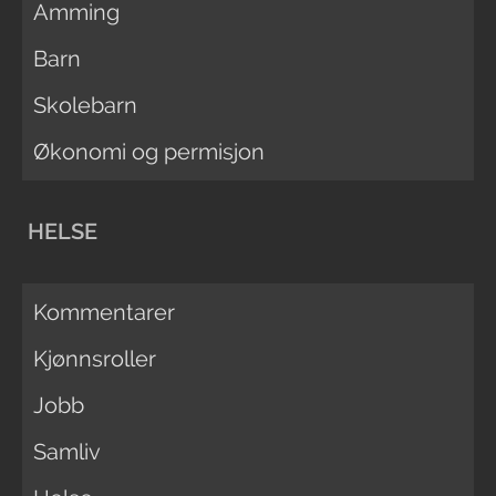
Amming
Barn
Skolebarn
Økonomi og permisjon
HELSE
Kommentarer
Kjønnsroller
Jobb
Samliv