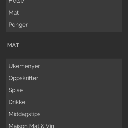
Helse
Mat
Penger
MAT
Ukemenyer
Oppskrifter
Spise
Drikke
Middagstips
Maison Mat & Vin