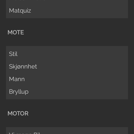
Matquiz
MOTE
Stil
Skjønnhet
Mann
Bryllup
MOTOR