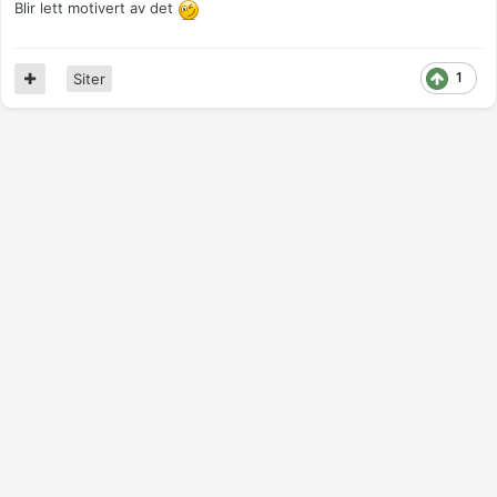
Blir lett motivert av det
1
Siter