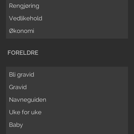
Rengjøring
Vedlikehold
Økonomi
FORELDRE
Bli gravid
Gravid
Navneguiden
Uke for uke
Baby