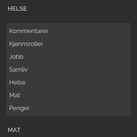
HELSE
Kommentarer
Kjønnsroller
Jobb
Samliv
Helse
Mat
Penger
MAT