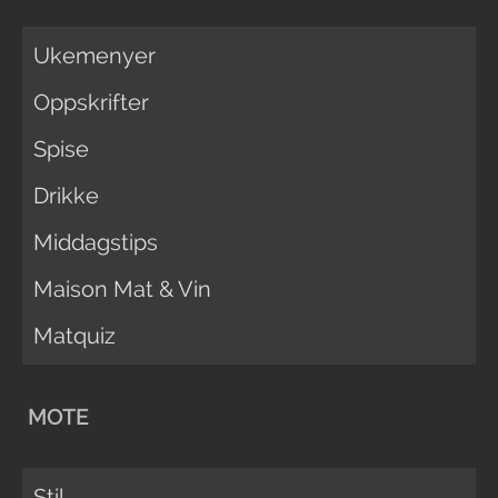
Ukemenyer
Oppskrifter
Spise
Drikke
Middagstips
Maison Mat & Vin
Matquiz
MOTE
Stil