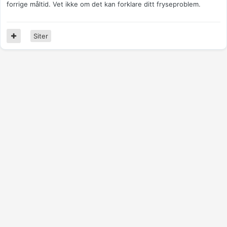
forrige måltid. Vet ikke om det kan forklare ditt fryseproblem.
Siter