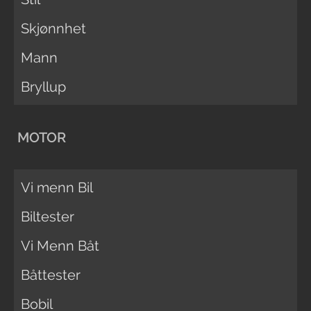
Skjønnhet
Mann
Bryllup
MOTOR
Vi menn Bil
Biltester
Vi Menn Båt
Båttester
Bobil