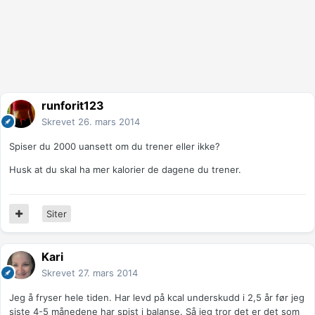
runforit123
Skrevet
26. mars 2014
Spiser du 2000 uansett om du trener eller ikke?
Husk at du skal ha mer kalorier de dagene du trener.
Siter
Kari
Skrevet
27. mars 2014
Jeg å fryser hele tiden. Har levd på kcal underskudd i 2,5 år før jeg
siste 4-5 månedene har spist i balanse. Så jeg tror det er det som