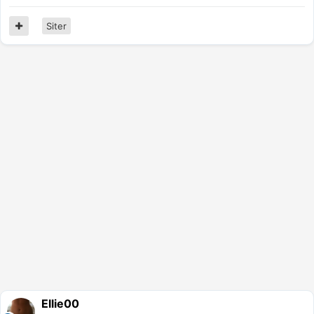
Siter
Ellie00