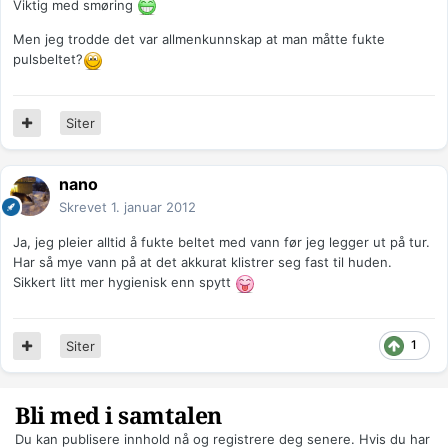
Viktig med smøring
Men jeg trodde det var allmenkunnskap at man måtte fukte
pulsbeltet?
Siter
nano
Skrevet
1. januar 2012
Ja, jeg pleier alltid å fukte beltet med vann før jeg legger ut på tur.
Har så mye vann på at det akkurat klistrer seg fast til huden.
Sikkert litt mer hygienisk enn spytt
1
Siter
Bli med i samtalen
Du kan publisere innhold nå og registrere deg senere. Hvis du har