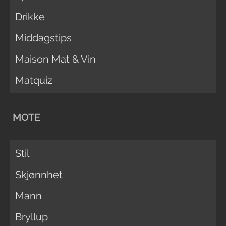
Drikke
Middagstips
Maison Mat & Vin
Matquiz
MOTE
Stil
Skjønnhet
Mann
Bryllup