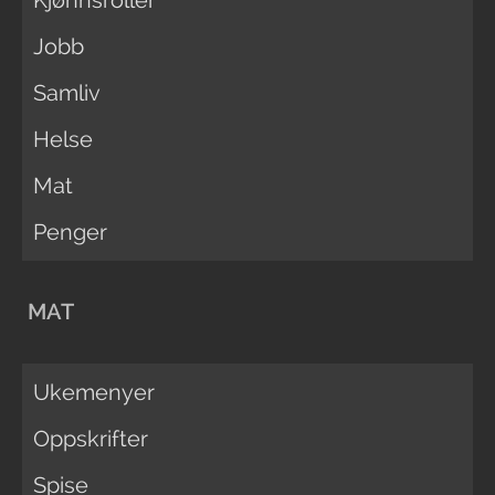
Jobb
Samliv
Helse
Mat
Penger
MAT
Ukemenyer
Oppskrifter
Spise