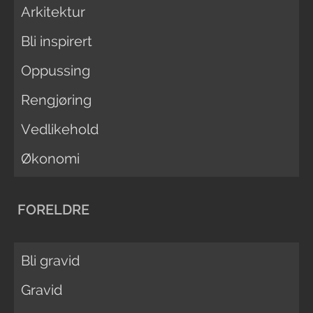
Arkitektur
Bli inspirert
Oppussing
Rengjøring
Vedlikehold
Økonomi
FORELDRE
Bli gravid
Gravid