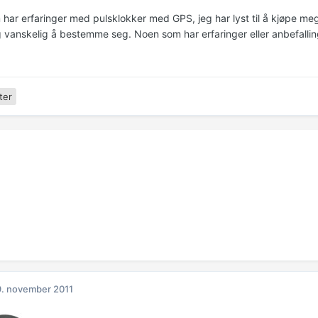
har erfaringer med pulsklokker med GPS, jeg har lyst til å kjøpe me
 vanskelig å bestemme seg. Noen som har erfaringer eller anbefallin
ter
. november 2011