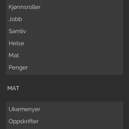
Kjønnsroller
Jobb
Samliv
Helse
Mat
Penger
MAT
Ukemenyer
Oppskrifter