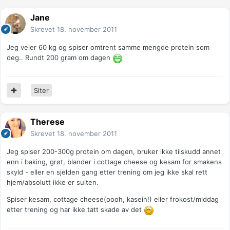
Jane
Skrevet
18. november 2011
Jeg veier 60 kg og spiser omtrent samme mengde protein som
deg.. Rundt 200 gram om dagen
Siter
Therese
Skrevet
18. november 2011
Jeg spiser 200-300g protein om dagen, bruker ikke tilskudd annet
enn i baking, grøt, blander i cottage cheese og kesam for smakens
skyld - eller en sjelden gang etter trening om jeg ikke skal rett
hjem/absolutt ikke er sulten.
Spiser kesam, cottage cheese(oooh, kasein!) eller frokost/middag
etter trening og har ikke tatt skade av det