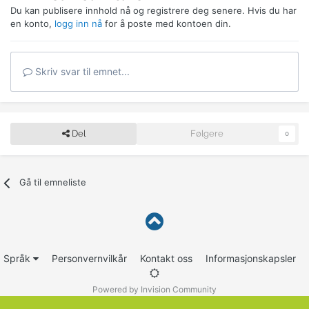
Du kan publisere innhold nå og registrere deg senere. Hvis du har
en konto,
logg inn nå
for å poste med kontoen din.
Skriv svar til emnet...
Del
Følgere
0
Gå til emneliste
Språk
Personvernvilkår
Kontakt oss
Informasjonskapsler
Powered by Invision Community