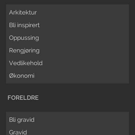
Arkitektur
Bli inspirert
Oppussing
Rengjøring
Vedlikehold
Økonomi
FORELDRE
Bli gravid
Gravid