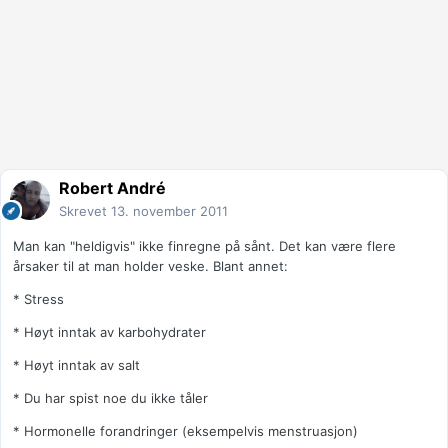
Robert André
Skrevet
13. november 2011
Man kan "heldigvis" ikke finregne på sånt. Det kan være flere
årsaker til at man holder veske. Blant annet:
* Stress
* Høyt inntak av karbohydrater
* Høyt inntak av salt
* Du har spist noe du ikke tåler
* Hormonelle forandringer (eksempelvis menstruasjon)