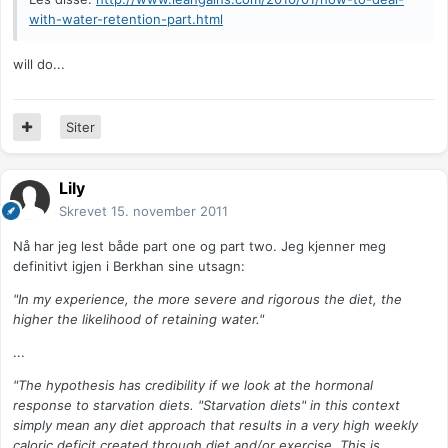
with-water-retention-part.html
will do...
Siter
Lily
Skrevet
15. november 2011
Nå har jeg lest både part one og part two. Jeg kjenner meg
definitivt igjen i Berkhan sine utsagn:
"In my experience, the more severe and rigorous the diet, the
higher the likelihood of retaining water."
...
"The hypothesis has credibility if we look at the hormonal
response to starvation diets. "Starvation diets" in this context
simply mean any diet approach that results in a very high weekly
caloric deficit created through diet and/or exercise. This is