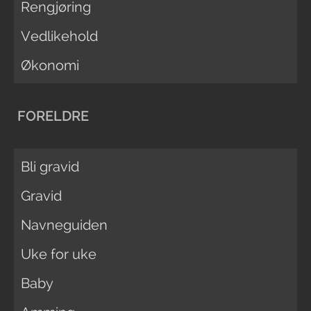
Rengjøring
Vedlikehold
Økonomi
FORELDRE
Bli gravid
Gravid
Navneguiden
Uke for uke
Baby