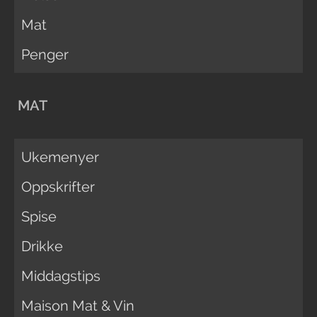
Mat
Penger
MAT
Ukemenyer
Oppskrifter
Spise
Drikke
Middagstips
Maison Mat & Vin