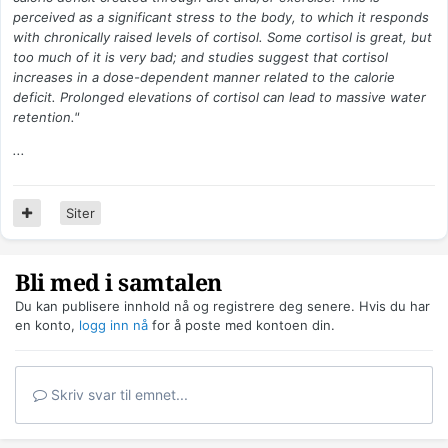
perceived as a significant stress to the body, to which it responds
with chronically raised levels of cortisol. Some cortisol is great, but
too much of it is very bad; and studies suggest that cortisol
increases in a dose-dependent manner related to the calorie
deficit. Prolonged elevations of cortisol can lead to massive water
retention."
...
Siter
Bli med i samtalen
Du kan publisere innhold nå og registrere deg senere. Hvis du har
en konto,
logg inn nå
for å poste med kontoen din.
Skriv svar til emnet...