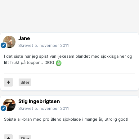
Jane
Skrevet
5. november 2011
I det siste har jeg spist vaniljekesam blandet med sjokkisgainer og
litt frukt på toppen.. DIGG
Siter
Stig Ingebrigtsen
Skrevet
5. november 2011
Spiste all-bran med pro Blend sjokolade i mange år, utrolig godt!
Siter