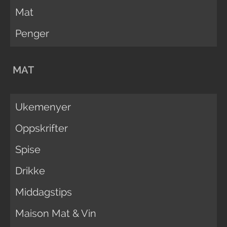
Mat
Penger
MAT
Ukemenyer
Oppskrifter
Spise
Drikke
Middagstips
Maison Mat & Vin