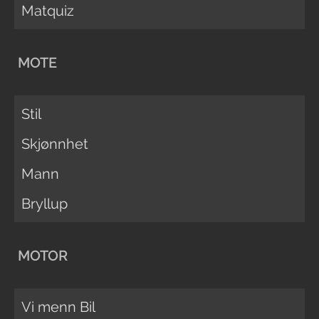
Matquiz
MOTE
Stil
Skjønnhet
Mann
Bryllup
MOTOR
Vi menn Bil