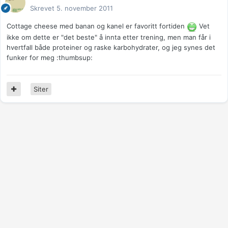
Skrevet
5. november 2011
Cottage cheese med banan og kanel er favoritt fortiden
Vet
ikke om dette er "det beste" å innta etter trening, men man får i
hvertfall både proteiner og raske karbohydrater, og jeg synes det
funker for meg :thumbsup:
Siter