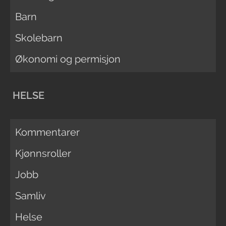
Barn
Skolebarn
Økonomi og permisjon
HELSE
Kommentarer
Kjønnsroller
Jobb
Samliv
Helse