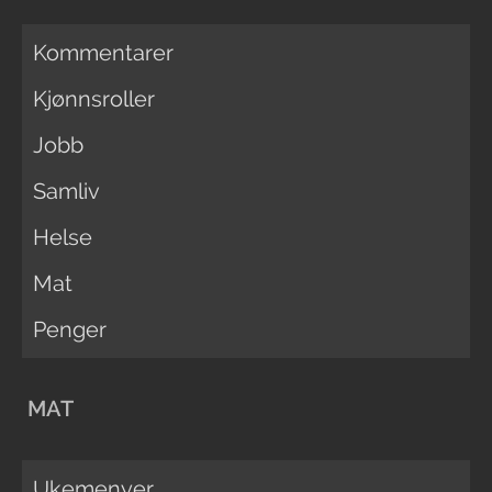
Kommentarer
Kjønnsroller
Jobb
Samliv
Helse
Mat
Penger
MAT
Ukemenyer