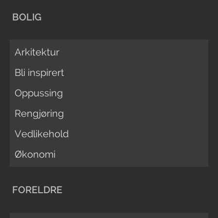
BOLIG
Arkitektur
Bli inspirert
Oppussing
Rengjøring
Vedlikehold
Økonomi
FORELDRE