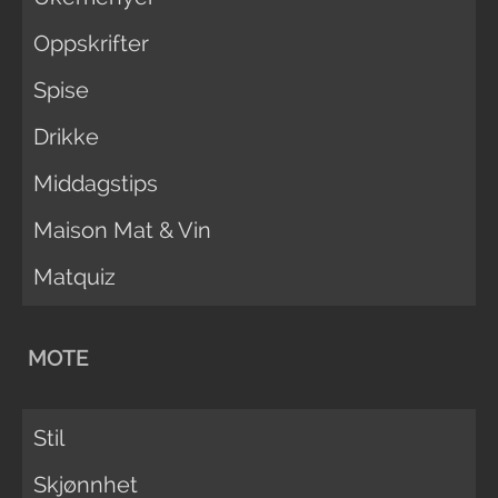
Oppskrifter
Spise
Drikke
Middagstips
Maison Mat & Vin
Matquiz
MOTE
Stil
Skjønnhet