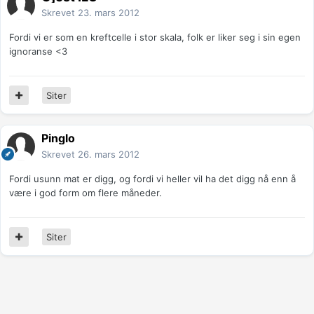
Skrevet
23. mars 2012
Fordi vi er som en kreftcelle i stor skala, folk er liker seg i sin egen
ignoranse <3
Siter
Pinglo
Skrevet
26. mars 2012
Fordi usunn mat er digg, og fordi vi heller vil ha det digg nå enn å
være i god form om flere måneder.
Siter