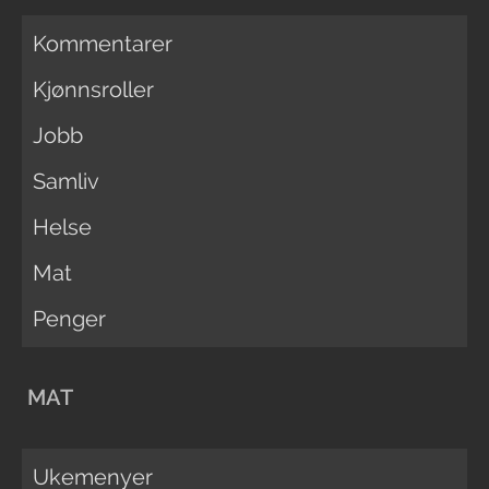
Kommentarer
Kjønnsroller
Jobb
Samliv
Helse
Mat
Penger
MAT
Ukemenyer