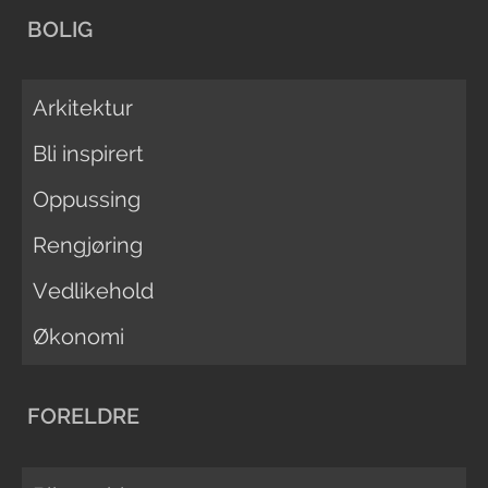
BOLIG
Arkitektur
Bli inspirert
Oppussing
Rengjøring
Vedlikehold
Økonomi
FORELDRE