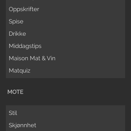
Oppskrifter
Spise
Drikke
Middagstips
Maison Mat & Vin
Matquiz
MOTE
Stil
Skjønnhet