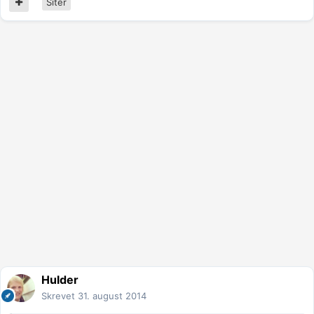
Siter
Hulder
Skrevet
31. august 2014