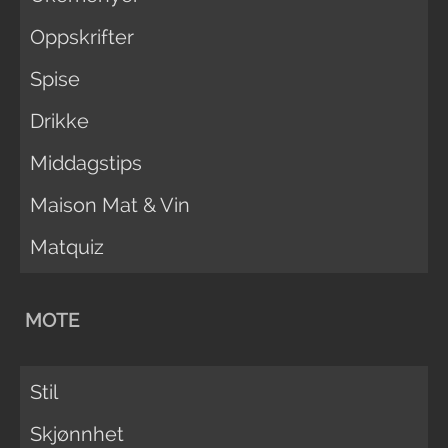
Oppskrifter
Spise
Drikke
Middagstips
Maison Mat & Vin
Matquiz
MOTE
Stil
Skjønnhet