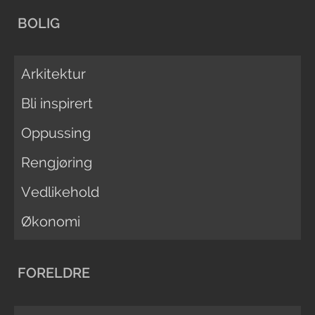
BOLIG
Arkitektur
Bli inspirert
Oppussing
Rengjøring
Vedlikehold
Økonomi
FORELDRE