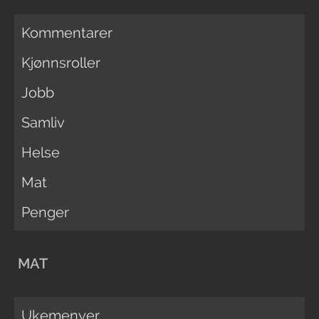
Kommentarer
Kjønnsroller
Jobb
Samliv
Helse
Mat
Penger
MAT
Ukemenyer