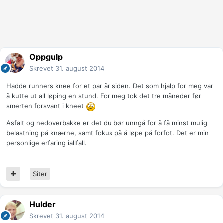
Oppgulp
Skrevet
31. august 2014
Hadde runners knee for et par år siden. Det som hjalp for meg var
å kutte ut all løping en stund. For meg tok det tre måneder før
smerten forsvant i kneet
Asfalt og nedoverbakke er det du bør unngå for å få minst mulig
belastning på knærne, samt fokus på å løpe på forfot. Det er min
personlige erfaring iallfall.
Siter
Hulder
Skrevet
31. august 2014