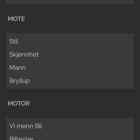
MOTE
Stil
Skjønnhet
Mann
Bryllup
MOTOR
Vi menn Bil
Biltester