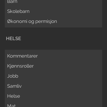
Barn
Skolebarn
Økonomi og permisjon
HELSE
Kommentarer
Kjønnsroller
Jobb
Samliv
Helse
Mat