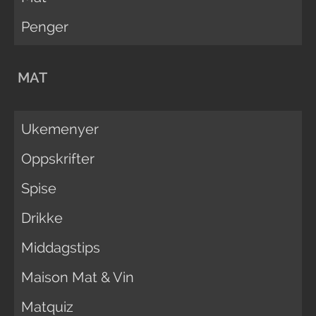
Penger
MAT
Ukemenyer
Oppskrifter
Spise
Drikke
Middagstips
Maison Mat & Vin
Matquiz