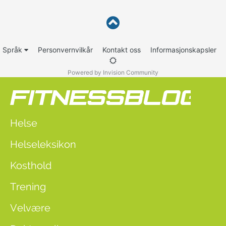
Språk
Personvernvilkår
Kontakt oss
Informasjonskapsler
Powered by Invision Community
Helse
Helseleksikon
Kosthold
Trening
Velvære