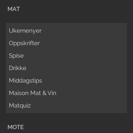
MAT
Ukemenyer
Oppskrifter
Spise
Drikke
Middagstips
Maison Mat & Vin
Matquiz
MOTE