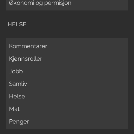
Økonomi og permisjon
HELSE
Kommentarer
Kjønnsroller
Jobb
Samliv
Helse
Mat
Penger