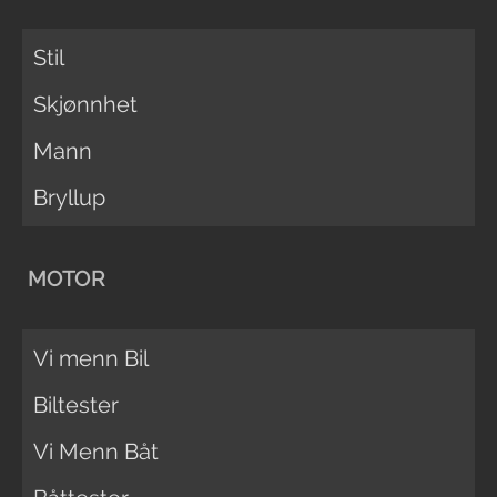
Stil
Skjønnhet
Mann
Bryllup
MOTOR
Vi menn Bil
Biltester
Vi Menn Båt