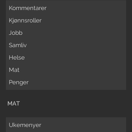
Kommentarer
Kjønnsroller
Jobb
Samliv
Helse
Mat
Penger
MAT
Ukemenyer