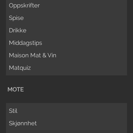
Oppskrifter
Spise
Drikke
Middagstips
Maison Mat & Vin
Matquiz
MOTE
Stil
Skjønnhet