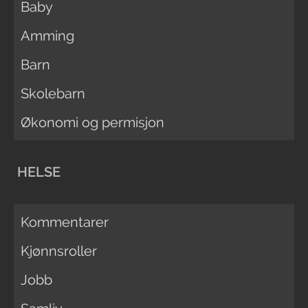
Baby
Amming
Barn
Skolebarn
Økonomi og permisjon
HELSE
Kommentarer
Kjønnsroller
Jobb