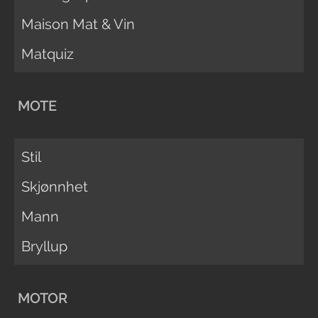
Maison Mat & Vin
Matquiz
MOTE
Stil
Skjønnhet
Mann
Bryllup
MOTOR