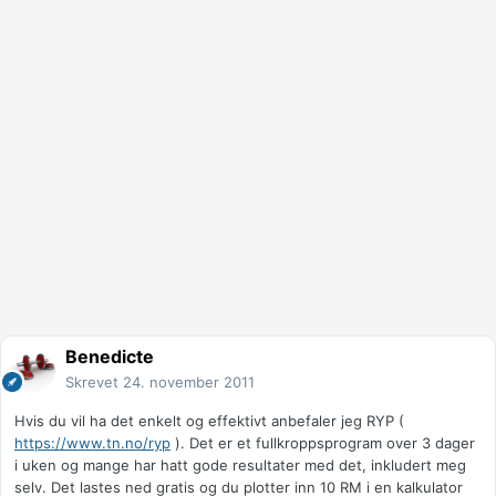
Benedicte
Skrevet
24. november 2011
Hvis du vil ha det enkelt og effektivt anbefaler jeg RYP (
https://www.tn.no/ryp
). Det er et fullkroppsprogram over 3 dager
i uken og mange har hatt gode resultater med det, inkludert meg
selv. Det lastes ned gratis og du plotter inn 10 RM i en kalkulator