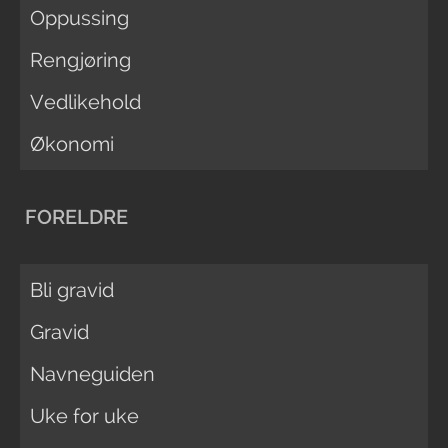
Oppussing
Rengjøring
Vedlikehold
Økonomi
FORELDRE
Bli gravid
Gravid
Navneguiden
Uke for uke