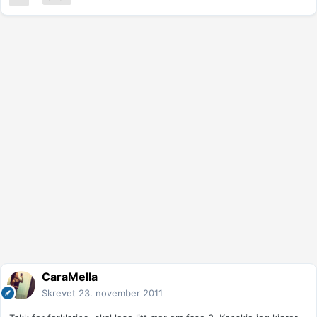
CaraMella
Skrevet
23. november 2011