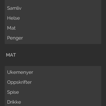
Samliv
Helse
Mat
Penger
MAT
Ukemenyer
Oppskrifter
Spise
Drikke