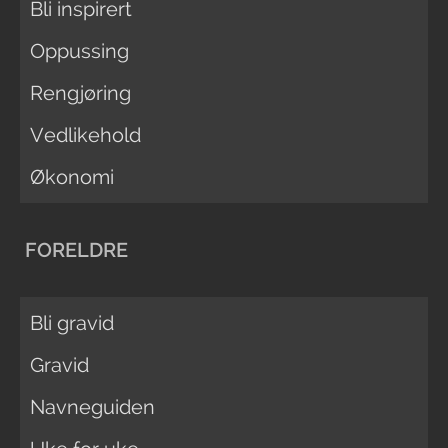
Bli inspirert
Oppussing
Rengjøring
Vedlikehold
Økonomi
FORELDRE
Bli gravid
Gravid
Navneguiden