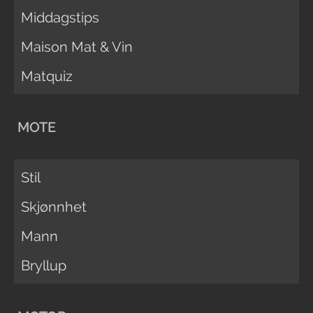
Middagstips
Maison Mat & Vin
Matquiz
MOTE
Stil
Skjønnhet
Mann
Bryllup