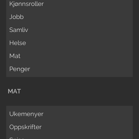
Kjønnsroller
Jobb
Samliv
Helse
Mat
Penger
MAT
Ukemenyer
Oppskrifter