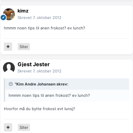
kimz
Skrevet
7. oktober 2012
hmmm noen tips til anen frokost? ev lunch?
Siter
Gjest Jester
Skrevet
7. oktober 2012
"Kim Andre Johansen skrev:
hmmm noen tips til anen frokost? ev lunch?
Hvorfor må du bytte frokost evt lunsj?
Siter