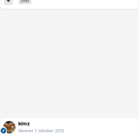
Siter
kimz
Skrevet
7. oktober 2012