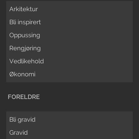
Arkitektur
Bli inspirert
Oppussing
Rengjøring
Vedlikehold
Økonomi
FORELDRE
Bli gravid
Gravid