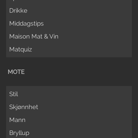
Drikke
Middagstips
Maison Mat & Vin
Matquiz
MOTE
Stil
Skjønnhet
Mann
Bryllup