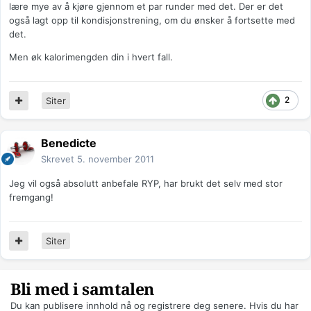
lære mye av å kjøre gjennom et par runder med det. Der er det
også lagt opp til kondisjonstrening, om du ønsker å fortsette med
det.
Men øk kalorimengden din i hvert fall.
2
Siter
Benedicte
Skrevet
5. november 2011
Jeg vil også absolutt anbefale RYP, har brukt det selv med stor
fremgang!
Siter
Bli med i samtalen
Du kan publisere innhold nå og registrere deg senere. Hvis du har