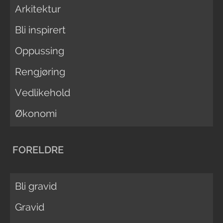
Arkitektur
Bli inspirert
Oppussing
Rengjøring
Vedlikehold
Økonomi
FORELDRE
Bli gravid
Gravid