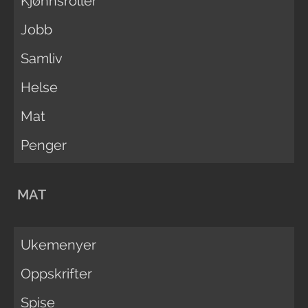
Kjønnsroller
Jobb
Samliv
Helse
Mat
Penger
MAT
Ukemenyer
Oppskrifter
Spise